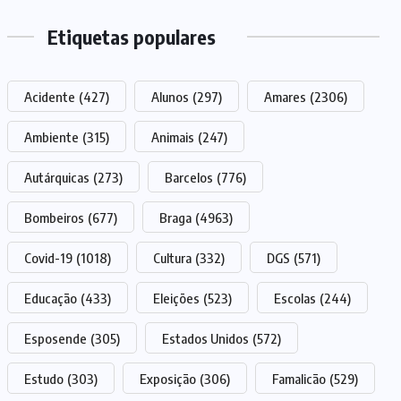
Etiquetas populares
Acidente
(427)
Alunos
(297)
Amares
(2306)
Ambiente
(315)
Animais
(247)
Autárquicas
(273)
Barcelos
(776)
Bombeiros
(677)
Braga
(4963)
Covid-19
(1018)
Cultura
(332)
DGS
(571)
Educação
(433)
Eleições
(523)
Escolas
(244)
Esposende
(305)
Estados Unidos
(572)
Estudo
(303)
Exposição
(306)
Famalicão
(529)