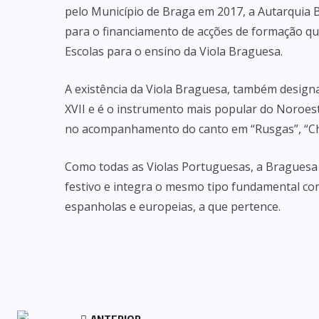
pelo Município de Braga em 2017, a Autarquia
para o financiamento de acções de formação qu
Escolas para o ensino da Viola Braguesa.
A existência da Viola Braguesa, também design
XVII e é o instrumento mais popular do Noroes
no acompanhamento do canto em “Rusgas”, “Chu
Como todas as Violas Portuguesas, a Braguesa 
festivo e integra o mesmo tipo fundamental co
espanholas e europeias, a que pertence.