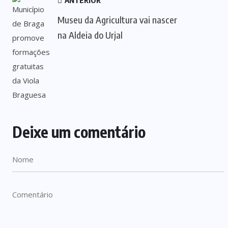
ANTERIOR
Museu da Agricultura vai nascer
na Aldeia do Urjal
Deixe um comentário