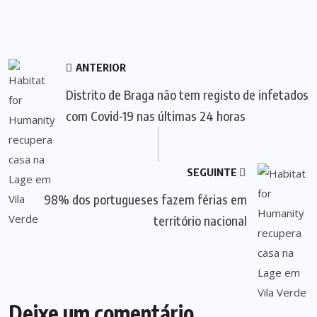
ANTERIOR
Distrito de Braga não tem registo de infetados
com Covid-19 nas últimas 24 horas
SEGUINTE
98% dos portugueses fazem férias em
território nacional
Deixe um comentário