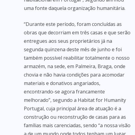
uma fonte daquela organização humanitária.
“Durante este período, foram concluídas as
obras que decorriam em três casas e que serão
entregues aos seus proprietários já na
segunda quinzena deste mês de junho e foi
também possível reabilitar totalmente o nosso
armazém, na sede, em Palmeira, Braga, onde
chovia e não havia condições para acomodar
materiais e donativos angariados,
encontrando-se agora francamente
melhorado”, segundo a Habitat for Humanity
Portugal, cuja principal área de atuação é a
construção ou reconstrução de casas para as
famílias mais carenciadas, sendo “a nossa visão
a de um mundo onde todos tenham um lugar