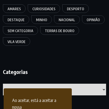
AMARES
CURIOSIDADES
DESPORTO
DESTAQUE
MINHO
NACIONAL
OPINIÃO
SEM CATEGORIA
TERRAS DE BOURO
VILA VERDE
Categorias
Categorias
Ao aceitar, está a aceitar a
nossa