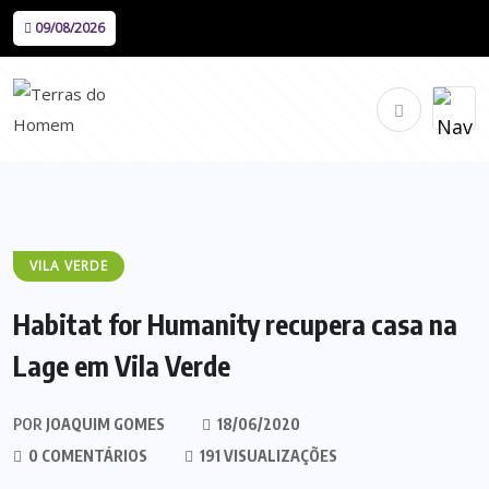
09/08/2026
VILA VERDE
Habitat for Humanity recupera casa na
Lage em Vila Verde
POR
JOAQUIM GOMES
18/06/2020
0 COMENTÁRIOS
191 VISUALIZAÇÕES