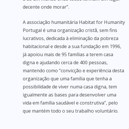
decente onde morar”.
A associação humanitária Habitat for Humanity
Portugal é uma organização cristã, sem fins
lucrativos, dedicada à eliminação da pobreza
habitacional e desde a sua fundação em 1996,
já apoiou mais de 95 famílias a terem casa
digna e ajudando cerca de 400 pessoas,
mantendo como “convicção e experiência desta
organização que uma família que tenha a
possibilidade de viver numa casa digna, tem
igualmente as bases para desenvolver uma
vida em família saudável e construtiva”, pelo
que mantém todo o seu trabalho voluntário.