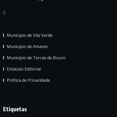
Município de Vila Verde
Município de Amares
Município de Terras de Bouro
Estatuto Editorial
Política de Privacidade
Etiquetas