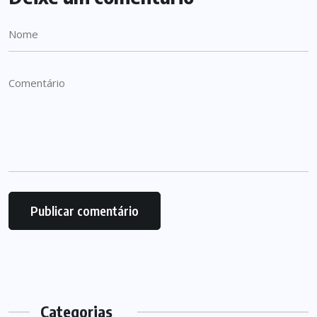
Categorias