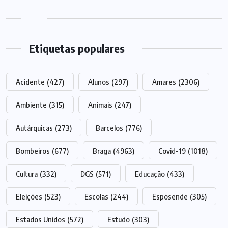
Etiquetas populares
Acidente
(427)
Alunos
(297)
Amares
(2306)
Ambiente
(315)
Animais
(247)
Autárquicas
(273)
Barcelos
(776)
Bombeiros
(677)
Braga
(4963)
Covid-19
(1018)
Cultura
(332)
DGS
(571)
Educação
(433)
Eleições
(523)
Escolas
(244)
Esposende
(305)
Estados Unidos
(572)
Estudo
(303)