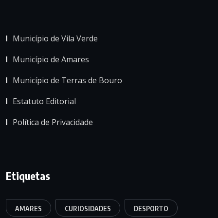
Município de Vila Verde
Município de Amares
Município de Terras de Bouro
Estatuto Editorial
Política de Privacidade
Etiquetas
AMARES
CURIOSIDADES
DESPORTO