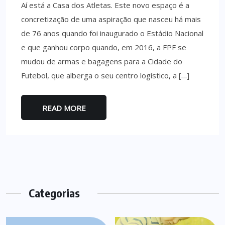
Aí está a Casa dos Atletas. Este novo espaço é a
concretização de uma aspiração que nasceu há mais
de 76 anos quando foi inaugurado o Estádio Nacional
e que ganhou corpo quando, em 2016, a FPF se
mudou de armas e bagagens para a Cidade do
Futebol, que alberga o seu centro logístico, a […]
READ MORE
Categorias