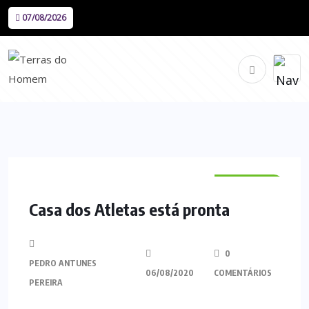
07/08/2026
DESPORTO
Casa dos Atletas está pronta
0
PEDRO ANTUNES
06/08/2020
COMENTÁRIOS
PEREIRA