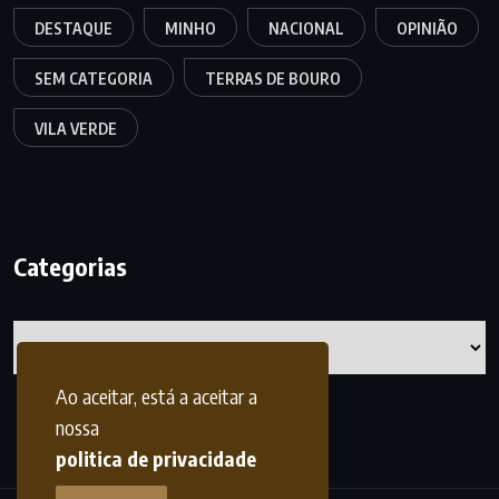
DESTAQUE
MINHO
NACIONAL
OPINIÃO
SEM CATEGORIA
TERRAS DE BOURO
VILA VERDE
Categorias
Categorias
Ao aceitar, está a aceitar a
nossa
politica de privacidade