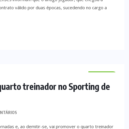
 contrato válido por duas épocas, sucedendo no cargo a
DESPORTO
uarto treinador no Sporting de
NTÁRIOS
rnadas e, ao demitir-se, vai promover o quarto treinador