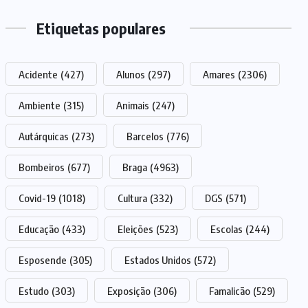
Etiquetas populares
Acidente
(427)
Alunos
(297)
Amares
(2306)
Ambiente
(315)
Animais
(247)
Autárquicas
(273)
Barcelos
(776)
Bombeiros
(677)
Braga
(4963)
Covid-19
(1018)
Cultura
(332)
DGS
(571)
Educação
(433)
Eleições
(523)
Escolas
(244)
Esposende
(305)
Estados Unidos
(572)
Estudo
(303)
Exposição
(306)
Famalicão
(529)