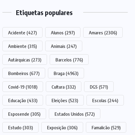
Etiquetas populares
Acidente
(427)
Alunos
(297)
Amares
(2306)
Ambiente
(315)
Animais
(247)
Autárquicas
(273)
Barcelos
(776)
Bombeiros
(677)
Braga
(4963)
Covid-19
(1018)
Cultura
(332)
DGS
(571)
Educação
(433)
Eleições
(523)
Escolas
(244)
Esposende
(305)
Estados Unidos
(572)
Estudo
(303)
Exposição
(306)
Famalicão
(529)