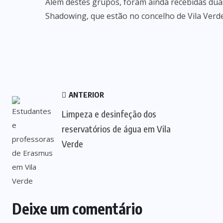
Além destes grupos, foram ainda recebidas dua
Shadowing, que estão no concelho de Vila Verd
ANTERIOR
Limpeza e desinfeção dos
reservatórios de água em Vila
Verde
Deixe um comentário