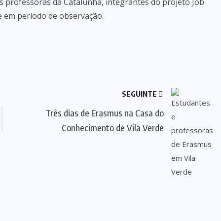
s professoras da Catalunha, integrantes do projeto Job
e em período de observação.
SEGUINTE
Três dias de Erasmus na Casa do
Conhecimento de Vila Verde