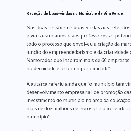
Receção de boas-vindas no Município de Vila Verde
Nas duas sessões de boas-vindas aos referidos
jovens estudantes e aos professores as potencia
todo o processo que envolveu a criação da ma
junção do empreendedorismo e da criatividade 
Namorados que inspiram mais de 60 empresas a
modernidade e a contemporaneidade”.
A autarca referiu ainda que “o município tem vi
desenvolvimento empresarial, de promoção das 
investimento do município na área da educação
mais de dois milhões de euros por ano sendo a
município”.