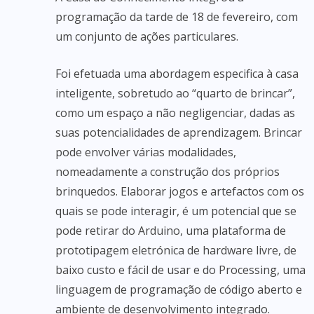
programação da tarde de 18 de fevereiro, com
um conjunto de ações particulares.
Foi efetuada uma abordagem especifica à casa
inteligente, sobretudo ao “quarto de brincar”,
como um espaço a não negligenciar, dadas as
suas potencialidades de aprendizagem. Brincar
pode envolver várias modalidades,
nomeadamente a construção dos próprios
brinquedos. Elaborar jogos e artefactos com os
quais se pode interagir, é um potencial que se
pode retirar do Arduino, uma plataforma de
prototipagem eletrónica de hardware livre, de
baixo custo e fácil de usar e do Processing, uma
linguagem de programação de código aberto e
ambiente de desenvolvimento integrado.