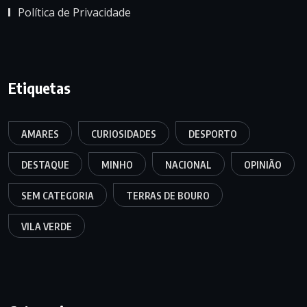
Política de Privacidade
Etiquetas
AMARES
CURIOSIDADES
DESPORTO
DESTAQUE
MINHO
NACIONAL
OPINIÃO
SEM CATEGORIA
TERRAS DE BOURO
VILA VERDE