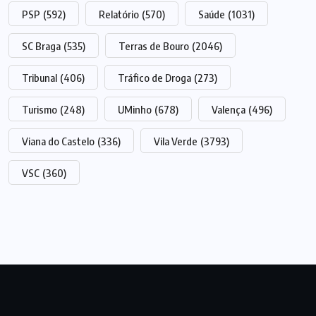
PSP
(592)
Relatório
(570)
Saúde
(1031)
SC Braga
(535)
Terras de Bouro
(2046)
Tribunal
(406)
Tráfico de Droga
(273)
Turismo
(248)
UMinho
(678)
Valença
(496)
Viana do Castelo
(336)
Vila Verde
(3793)
VSC
(360)