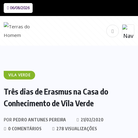
06/08/2026
VILA VERDE
Três dias de Erasmus na Casa do
Conhecimento de Vila Verde
POR
PEDRO ANTUNES PEREIRA
21/02/2020
0 COMENTÁRIOS
278 VISUALIZAÇÕES