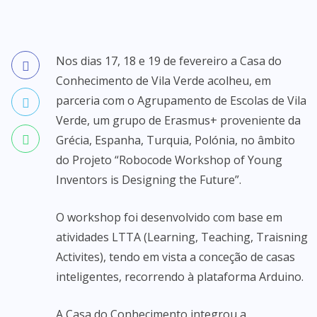
Nos dias 17, 18 e 19 de fevereiro a Casa do
Conhecimento de Vila Verde acolheu, em
parceria com o Agrupamento de Escolas de Vila
Verde, um grupo de Erasmus+ proveniente da
Grécia, Espanha, Turquia, Polónia, no âmbito
do Projeto “Robocode Workshop of Young
Inventors is Designing the Future”.
O workshop foi desenvolvido com base em
atividades LTTA (Learning, Teaching, Traisning
Activites), tendo em vista a conceção de casas
inteligentes, recorrendo à plataforma Arduino.
A Casa do Conhecimento integrou a