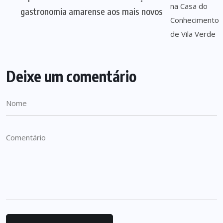
gastronomia amarense aos mais novos
Deixe um comentário