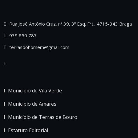
Rua José António Cruz, nº 39, 3º Esq. Frt., 4715-343 Braga
939 850 787
terrasdohomem@gmail.com
Município de Vila Verde
Município de Amares
Município de Terras de Bouro
Estatuto Editorial