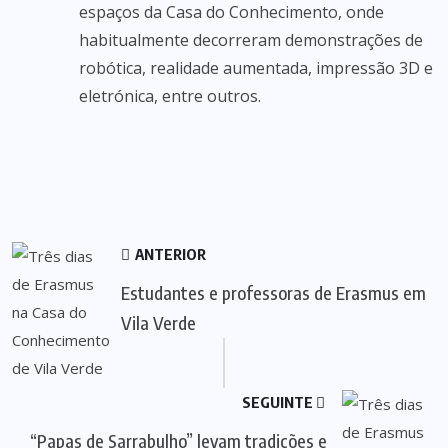
espaços da Casa do Conhecimento, onde
habitualmente decorreram demonstrações de
robótica, realidade aumentada, impressão 3D e
eletrónica, entre outros.
ANTERIOR
Estudantes e professoras de Erasmus em
Vila Verde
SEGUINTE
“Papas de Sarrabulho” levam tradições e