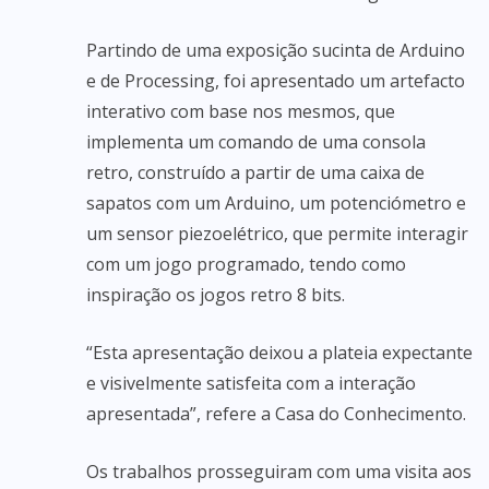
Partindo de uma exposição sucinta de Arduino
e de Processing, foi apresentado um artefacto
interativo com base nos mesmos, que
implementa um comando de uma consola
retro, construído a partir de uma caixa de
sapatos com um Arduino, um potenciómetro e
um sensor piezoelétrico, que permite interagir
com um jogo programado, tendo como
inspiração os jogos retro 8 bits.
“Esta apresentação deixou a plateia expectante
e visivelmente satisfeita com a interação
apresentada”, refere a Casa do Conhecimento.
Os trabalhos prosseguiram com uma visita aos