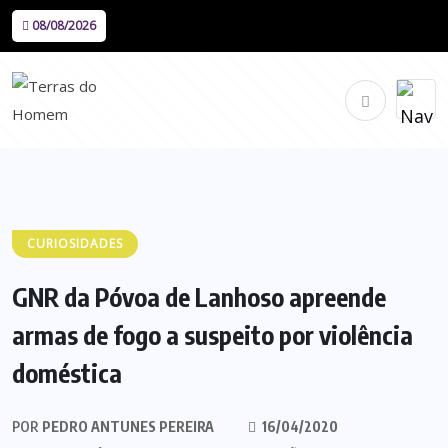
08/08/2026
CURIOSIDADES
GNR da Póvoa de Lanhoso apreende
armas de fogo a suspeito por violência
doméstica
POR
PEDRO ANTUNES PEREIRA
16/04/2020