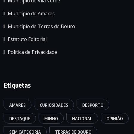
Município de Vila Verde
Município de Amares
Município de Terras de Bouro
Estatuto Editorial
Política de Privacidade
Etiquetas
AMARES
CURIOSIDADES
DESPORTO
DESTAQUE
MINHO
NACIONAL
OPINIÃO
SEM CATEGORIA
TERRAS DE BOURO