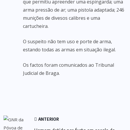
que permitiu apreender uma espingarda; uma
arma pressão de ar; uma pistola adaptada; 246
munições de divesos calibres e uma
cartucheira.
O suspeito não tem uso e porte de arma,
estando todas as armas em situação ilegal.
Os factos foram comunicados ao Tribunal
Judicial de Braga.
ANTERIOR