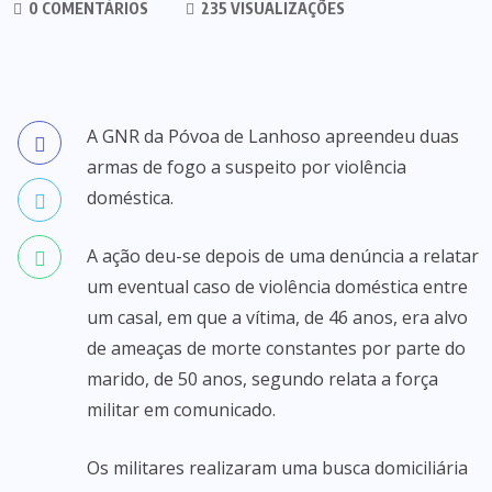
0 COMENTÁRIOS
235 VISUALIZAÇÕES
A GNR da Póvoa de Lanhoso apreendeu duas
armas de fogo a suspeito por violência
doméstica.
A ação deu-se depois de uma denúncia a relatar
um eventual caso de violência doméstica entre
um casal, em que a vítima, de 46 anos, era alvo
de ameaças de morte constantes por parte do
marido, de 50 anos, segundo relata a força
militar em comunicado.
Os militares realizaram uma busca domiciliária