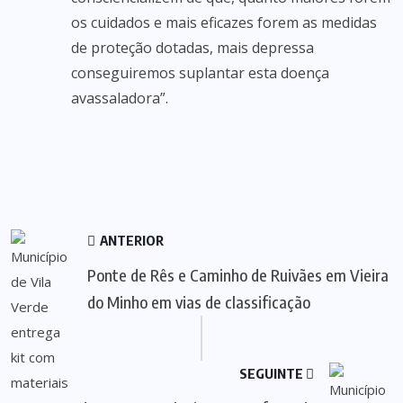
os cuidados e mais eficazes forem as medidas
de proteção dotadas, mais depressa
conseguiremos suplantar esta doença
avassaladora”.
ANTERIOR
Ponte de Rês e Caminho de Ruivães em Vieira
do Minho em vias de classificação
SEGUINTE