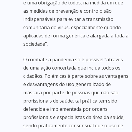
e uma obrigação de todos, na medida em que
as medidas de prevenção e controlo são
indispensáveis para evitar a transmissão
comunitária do vírus, especialmente quando
aplicadas de forma genérica e alargada a toda a
sociedade”.
O combate à pandemia só é possível “através
de uma ação concertada que inclua todos os
cidadãos. Polémicas à parte sobre as vantagens
e desvantagens do uso generalizado de
máscara por parte de pessoas que não são
profissionais de saúde, tal prática tem sido
defendida e implementada por ordens
profissionais e especialistas da área da saúde,
sendo praticamente consensual que o uso de