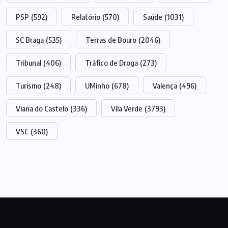
PSP
(592)
Relatório
(570)
Saúde
(1031)
SC Braga
(535)
Terras de Bouro
(2046)
Tribunal
(406)
Tráfico de Droga
(273)
Turismo
(248)
UMinho
(678)
Valença
(496)
Viana do Castelo
(336)
Vila Verde
(3793)
VSC
(360)