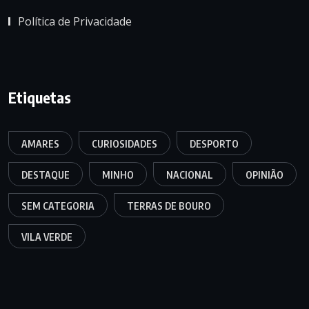
Política de Privacidade
Etiquetas
AMARES
CURIOSIDADES
DESPORTO
DESTAQUE
MINHO
NACIONAL
OPINIÃO
SEM CATEGORIA
TERRAS DE BOURO
VILA VERDE