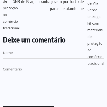
GNR de Braga apanha jovem por furto de
parte de alambique
Deixe um comentário