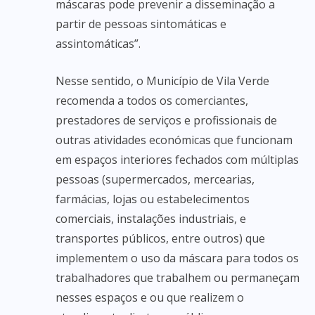
máscaras pode prevenir a disseminação a
partir de pessoas sintomáticas e
assintomáticas”.
Nesse sentido, o Município de Vila Verde
recomenda a todos os comerciantes,
prestadores de serviços e profissionais de
outras atividades económicas que funcionam
em espaços interiores fechados com múltiplas
pessoas (supermercados, mercearias,
farmácias, lojas ou estabelecimentos
comerciais, instalações industriais, e
transportes públicos, entre outros) que
implementem o uso da máscara para todos os
trabalhadores que trabalhem ou permaneçam
nesses espaços e ou que realizem o