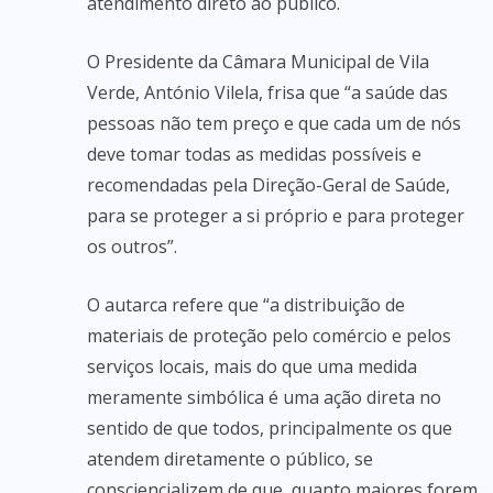
atendimento direto ao público.
O Presidente da Câmara Municipal de Vila
Verde, António Vilela, frisa que “a saúde das
pessoas não tem preço e que cada um de nós
deve tomar todas as medidas possíveis e
recomendadas pela Direção-Geral de Saúde,
para se proteger a si próprio e para proteger
os outros”.
O autarca refere que “a distribuição de
materiais de proteção pelo comércio e pelos
serviços locais, mais do que uma medida
meramente simbólica é uma ação direta no
sentido de que todos, principalmente os que
atendem diretamente o público, se
consciencializem de que, quanto maiores forem