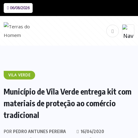
06/08/2026
VILA VERDE
Município de Vila Verde entrega kit com
materiais de proteção ao comércio
tradicional
POR
PEDRO ANTUNES PEREIRA
16/04/2020