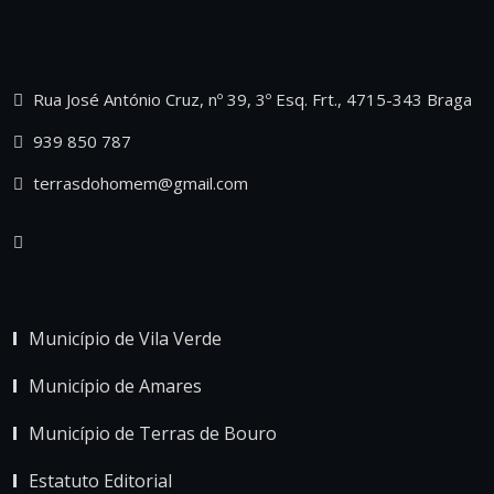
Rua José António Cruz, nº 39, 3º Esq. Frt., 4715-343 Braga
939 850 787
terrasdohomem@gmail.com
Município de Vila Verde
Município de Amares
Município de Terras de Bouro
Estatuto Editorial