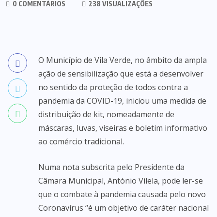
0 COMENTÁRIOS
238 VISUALIZAÇÕES
O Município de Vila Verde, no âmbito da ampla
ação de sensibilização que está a desenvolver
no sentido da proteção de todos contra a
pandemia da COVID-19, iniciou uma medida de
distribuição de kit, nomeadamente de
máscaras, luvas, viseiras e boletim informativo
ao comércio tradicional.
Numa nota subscrita pelo Presidente da
Câmara Municipal, António Vilela, pode ler-se
que o combate à pandemia causada pelo novo
Coronavírus “é um objetivo de caráter nacional