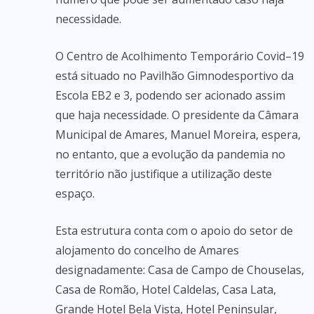
necessidade.
O Centro de Acolhimento Temporário Covid–19
está situado no Pavilhão Gimnodesportivo da
Escola EB2 e 3, podendo ser acionado assim
que haja necessidade. O presidente da Câmara
Municipal de Amares, Manuel Moreira, espera,
no entanto, que a evolução da pandemia no
território não justifique a utilização deste
espaço.
Esta estrutura conta com o apoio do setor de
alojamento do concelho de Amares
designadamente: Casa de Campo de Chouselas,
Casa de Romão, Hotel Caldelas, Casa Lata,
Grande Hotel Bela Vista, Hotel Peninsular,