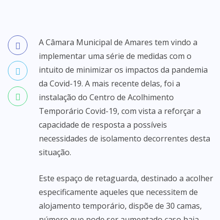
A Câmara Municipal de Amares tem vindo a
implementar uma série de medidas com o
intuito de minimizar os impactos da pandemia
da Covid-19. A mais recente delas, foi a
instalação do Centro de Acolhimento
Temporário Covid-19, com vista a reforçar a
capacidade de resposta a possíveis
necessidades de isolamento decorrentes desta
situação.
Este espaço de retaguarda, destinado a acolher
especificamente aqueles que necessitem de
alojamento temporário, dispõe de 30 camas,
número que pode ser aumentado caso haja