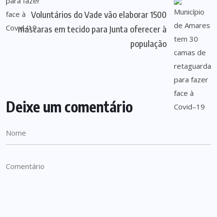
Voluntários do Vade vão elaborar 1500
máscaras em tecido para Junta oferecer à
população
Deixe um comentário