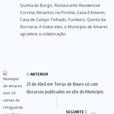
Quinta do Burgo, Restaurante Residencial
Correia, Recantos na Portela, Casa d´Amares,
Casa de Campo Telhado, Funileiro, Quinta da
Bornaria. A todos eles, o Município de Amares
agradece a colaboração.
ANTERIOR
25 de Abril em Terras de Bouro só com
discursos publicados no site do Munícipio
SEGUINTE