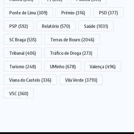
Ponte de Lima
(309)
Prémio
(316)
PSD
(377)
PSP
(592)
Relatório
(570)
Saúde
(1031)
SC Braga
(535)
Terras de Bouro
(2046)
Tribunal
(406)
Tráfico de Droga
(273)
Turismo
(248)
UMinho
(678)
Valença
(496)
Viana do Castelo
(336)
Vila Verde
(3793)
VSC
(360)