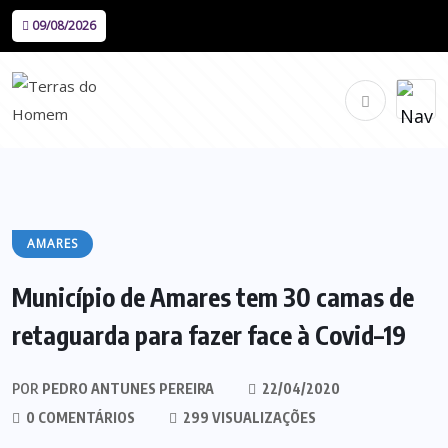
09/08/2026
AMARES
Município de Amares tem 30 camas de
retaguarda para fazer face à Covid–19
POR
PEDRO ANTUNES PEREIRA
22/04/2020
0 COMENTÁRIOS
299 VISUALIZAÇÕES