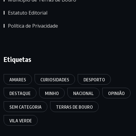
Estatuto Editorial
Política de Privacidade
Etiquetas
AMARES
CURIOSIDADES
DESPORTO
DESTAQUE
MINHO
NACIONAL
OPINIÃO
SEM CATEGORIA
TERRAS DE BOURO
VILA VERDE