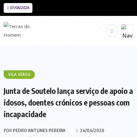
07/08/2026
VILA VERDE
Junta de Soutelo lança serviço de apoio a
idosos, doentes crónicos e pessoas com
incapacidade
POR
PEDRO ANTUNES PEREIRA
24/04/2020