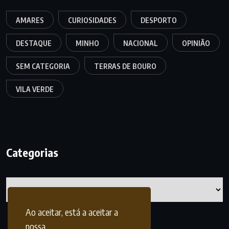
AMARES
CURIOSIDADES
DESPORTO
DESTAQUE
MINHO
NACIONAL
OPINIÃO
SEM CATEGORIA
TERRAS DE BOURO
VILA VERDE
Categorias
Categorias
Ao aceitar, está a aceitar a
nossa