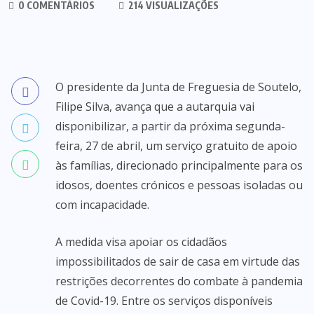
0 COMENTÁRIOS
214 VISUALIZAÇÕES
O presidente da Junta de Freguesia de Soutelo,
Filipe Silva, avança que a autarquia vai
disponibilizar, a partir da próxima segunda-
feira, 27 de abril, um serviço gratuito de apoio
às famílias, direcionado principalmente para os
idosos, doentes crónicos e pessoas isoladas ou
com incapacidade.
A medida visa apoiar os cidadãos
impossibilitados de sair de casa em virtude das
restrições decorrentes do combate à pandemia
de Covid-19. Entre os serviços disponíveis