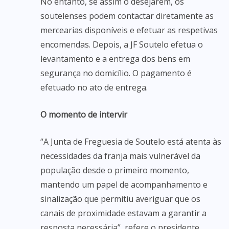
No entanto, se assim o desejarem, os
soutelenses podem contactar diretamente as
mercearias disponíveis e efetuar as respetivas
encomendas. Depois, a JF Soutelo efetua o
levantamento e a entrega dos bens em
segurança no domicílio. O pagamento é
efetuado no ato de entrega.
O momento de intervir
“A Junta de Freguesia de Soutelo está atenta às
necessidades da franja mais vulnerável da
população desde o primeiro momento,
mantendo um papel de acompanhamento e
sinalização que permitiu averiguar que os
canais de proximidade estavam a garantir a
resposta necessária”, refere o presidente,