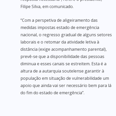
Filipe Silva, em comunicado.
“Com a perspetiva de aligeiramento das
medidas impostas estado de emergência
nacional, o regresso gradual de alguns setores
laborais e o retomar da atividade letiva à
distância (exige acompanhamento parental),
prevê-se que a disponibilidade das pessoas
diminua e esses canais se estreitem. Esta é a
altura de a autarquia soutelense garantir à
população em situação de vulnerabilidade um
apoio que ainda vai ser necessário bem para lá
do fim do estado de emergência”.