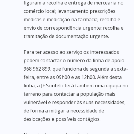
figuram a recolha e entrega de mercearia no
comércio local; levantamento prescrições
médicas e medicação na farmácia; recolha e
envio de correspondência urgente; recolha e
tramitação de documentação urgente.
Para ter acesso ao serviço os interessados
podem contactar o número da linha de apoio
968 962 899, que funciona de segunda a sexta-
feira, entre as 09h00 e as 12h00. Além desta
linha, a JF Soutelo terá também uma equipa no
terreno para contactar a população mais
vulnerável e responder às suas necessidades,
de forma a mitigar a necessidade de
deslocações e possíveis contágios.