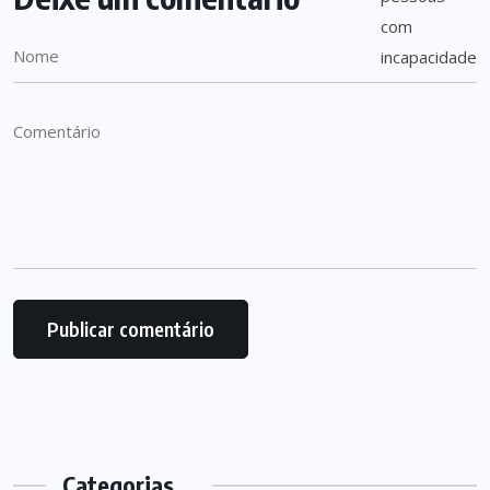
Categorias