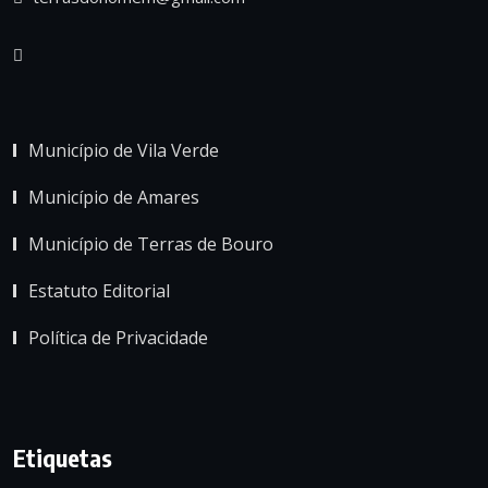
Município de Vila Verde
Município de Amares
Município de Terras de Bouro
Estatuto Editorial
Política de Privacidade
Etiquetas