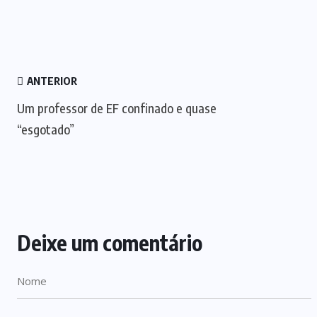
ANTERIOR
Um professor de EF confinado e quase
“esgotado”
Deixe um comentário