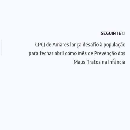
SEGUINTE
CPCJ de Amares lança desafio à população
para fechar abril como mês de Prevenção dos
Maus Tratos na Infância