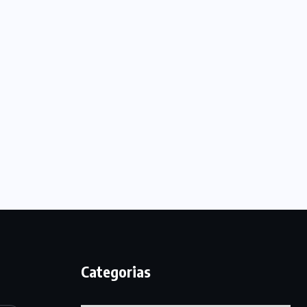
Categorias