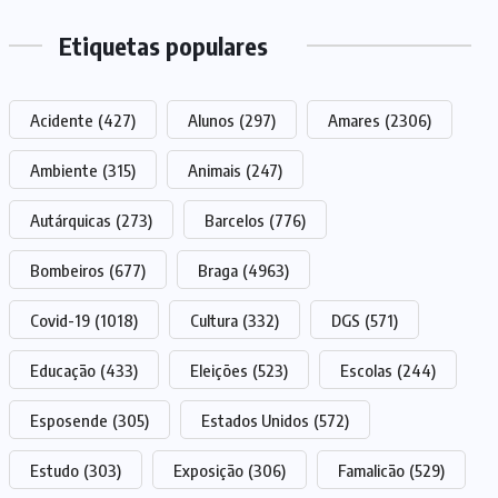
Etiquetas populares
Acidente
(427)
Alunos
(297)
Amares
(2306)
Ambiente
(315)
Animais
(247)
Autárquicas
(273)
Barcelos
(776)
Bombeiros
(677)
Braga
(4963)
Covid-19
(1018)
Cultura
(332)
DGS
(571)
Educação
(433)
Eleições
(523)
Escolas
(244)
Esposende
(305)
Estados Unidos
(572)
Estudo
(303)
Exposição
(306)
Famalicão
(529)