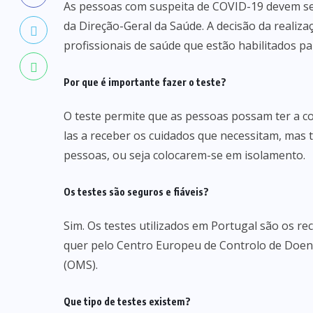
As pessoas com suspeita de COVID-19 devem ser
da Direção-Geral da Saúde. A decisão da realizaç
profissionais de saúde que estão habilitados par
Por que é importante fazer o teste?
O teste permite que as pessoas possam ter a co
las a receber os cuidados que necessitam, mas
pessoas, ou seja colocarem-se em isolamento.
Os testes são seguros e fiáveis?
Sim. Os testes utilizados em Portugal são os r
quer pelo Centro Europeu de Controlo de Doen
(OMS).
Que tipo de testes existem?