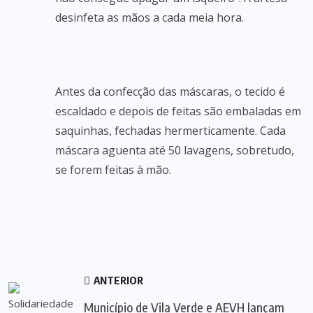
desinfeta as mãos a cada meia hora.
Antes da confecção das máscaras, o tecido é
escaldado e depois de feitas são embaladas em
saquinhas, fechadas hermerticamente. Cada
máscara aguenta até 50 lavagens, sobretudo,
se forem feitas à mão.
ANTERIOR
Município de Vila Verde e AEVH lançam