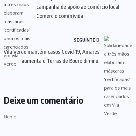
campanha de apoio ao comércio local
Comércio com(n)vida
SEGUINTE
Vila Verde mantém casos Covid-19, Amares
aumenta e Terras de Bouro diminui
Deixe um comentário