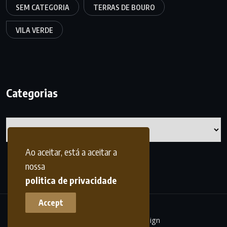
SEM CATEGORIA
TERRAS DE BOURO
VILA VERDE
Categorias
Categorias
Ao aceitar, está a aceitar a
nossa
politica de privacidade
Accept
terrasdohomem -
frdesign