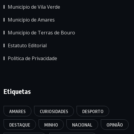
Município de Vila Verde
Município de Amares
Município de Terras de Bouro
Estatuto Editorial
Política de Privacidade
Etiquetas
AMARES
CURIOSIDADES
DESPORTO
DESTAQUE
MINHO
NACIONAL
OPINIÃO