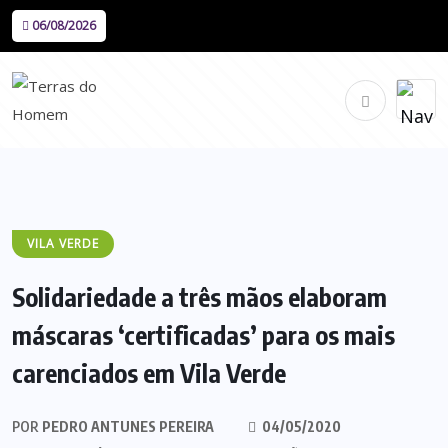
06/08/2026
VILA VERDE
Solidariedade a três mãos elaboram
máscaras ‘certificadas’ para os mais
carenciados em Vila Verde
POR
PEDRO ANTUNES PEREIRA
04/05/2020