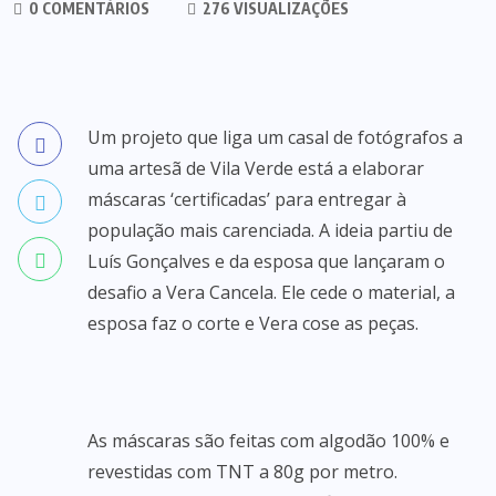
0 COMENTÁRIOS
276 VISUALIZAÇÕES
Um projeto que liga um casal de fotógrafos a
uma artesã de Vila Verde está a elaborar
máscaras ‘certificadas’ para entregar à
população mais carenciada. A ideia partiu de
Luís Gonçalves e da esposa que lançaram o
desafio a Vera Cancela. Ele cede o material, a
esposa faz o corte e Vera cose as peças.
As máscaras são feitas com algodão 100% e
revestidas com TNT a 80g por metro.