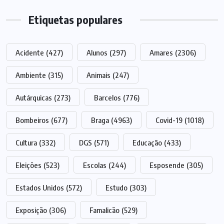
Etiquetas populares
Acidente
(427)
Alunos
(297)
Amares
(2306)
Ambiente
(315)
Animais
(247)
Autárquicas
(273)
Barcelos
(776)
Bombeiros
(677)
Braga
(4963)
Covid-19
(1018)
Cultura
(332)
DGS
(571)
Educação
(433)
Eleições
(523)
Escolas
(244)
Esposende
(305)
Estados Unidos
(572)
Estudo
(303)
Exposição
(306)
Famalicão
(529)