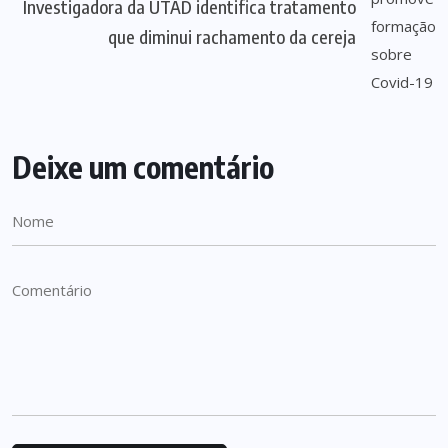
Investigadora da UTAD identifica tratamento
que diminui rachamento da cereja
Deixe um comentário