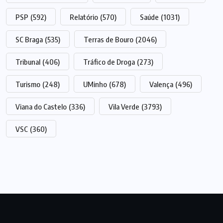
PSP
(592)
Relatório
(570)
Saúde
(1031)
SC Braga
(535)
Terras de Bouro
(2046)
Tribunal
(406)
Tráfico de Droga
(273)
Turismo
(248)
UMinho
(678)
Valença
(496)
Viana do Castelo
(336)
Vila Verde
(3793)
VSC
(360)