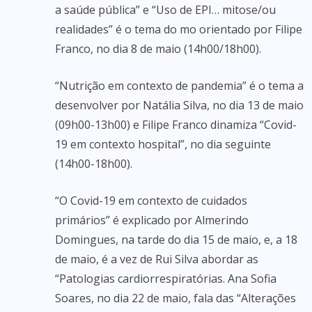
a saúde pública” e “Uso de EPI… mitose/ou
realidades” é o tema do mo orientado por Filipe
Franco, no dia 8 de maio (14h00/18h00).
“Nutrição em contexto de pandemia” é o tema a
desenvolver por Natália Silva, no dia 13 de maio
(09h00-13h00) e Filipe Franco dinamiza “Covid-
19 em contexto hospital”, no dia seguinte
(14h00-18h00).
“O Covid-19 em contexto de cuidados
primários” é explicado por Almerindo
Domingues, na tarde do dia 15 de maio, e, a 18
de maio, é a vez de Rui Silva abordar as
“Patologias cardiorrespiratórias. Ana Sofia
Soares, no dia 22 de maio, fala das “Alterações