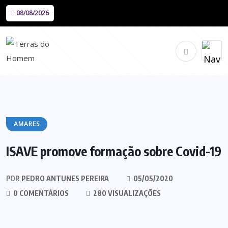
08/08/2026
AMARES
ISAVE promove formação sobre Covid-19
POR
PEDRO ANTUNES PEREIRA
05/05/2020
0 COMENTÁRIOS
280 VISUALIZAÇÕES