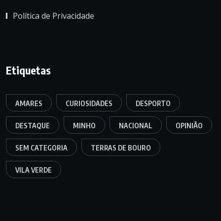
Política de Privacidade
Etiquetas
AMARES
CURIOSIDADES
DESPORTO
DESTAQUE
MINHO
NACIONAL
OPINIÃO
SEM CATEGORIA
TERRAS DE BOURO
VILA VERDE