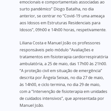
emocionais e comportamentais associadas ao
surto pandémico” Diogo Batalha, no dia
anterior, se centrar no “Covid-19 uma ameaça
aos Idosos em Estruturas Residenciais para
Idosos”, 09h00 e 14h00 horas, respetivamente.
Liliana Costa e Manuel João os professores
responsáveis pelo módulo “Avaliações e
tratamentos em fisioterapia cardiorrespiratória
ambulatória, a 25 de maio, das 17h00 às 21h00.
“A proteção civil em situação de emergência”
descrita por Ângela Seixas, no dia 27 de maio,
às 14h00, e ciclo termina, no dia 29 de maio,
com a “Intervenção de fisioterapia em unidades
de cuidados intensivos”, que apresentada por
Manuel João.