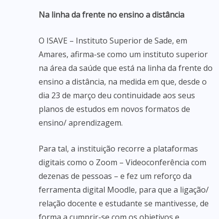
Na linha da frente no ensino a distância
O ISAVE – Instituto Superior de Sade, em
Amares, afirma-se como um instituto superior
na área da saúde que está na linha da frente do
ensino a distância, na medida em que, desde o
dia 23 de março deu continuidade aos seus
planos de estudos em novos formatos de
ensino/ aprendizagem.
Para tal, a instituição recorre a plataformas
digitais como o Zoom – Videoconferência com
dezenas de pessoas – e fez um reforço da
ferramenta digital Moodle, para que a ligação/
relação docente e estudante se mantivesse, de
forma a cumprir-se com os objetivos e