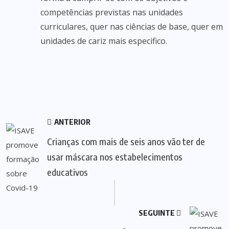
competências previstas nas unidades
curriculares, quer nas ciências de base, quer em
unidades de cariz mais especifico.
ANTERIOR
Crianças com mais de seis anos vão ter de
usar máscara nos estabelecimentos
educativos
SEGUINTE