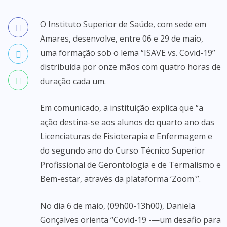
O Instituto Superior de Saúde, com sede em
Amares, desenvolve, entre 06 e 29 de maio,
uma formação sob o lema “ISAVE vs. Covid-19”
distribuída por onze mãos com quatro horas de
duração cada um.
Em comunicado, a instituição explica que “a
ação destina-se aos alunos do quarto ano das
Licenciaturas de Fisioterapia e Enfermagem e
do segundo ano do Curso Técnico Superior
Profissional de Gerontologia e de Termalismo e
Bem-estar, através da plataforma ‘Zoom'”.
No dia 6 de maio, (09h00-13h00), Daniela
Gonçalves orienta “Covid-19 -—um desafio para