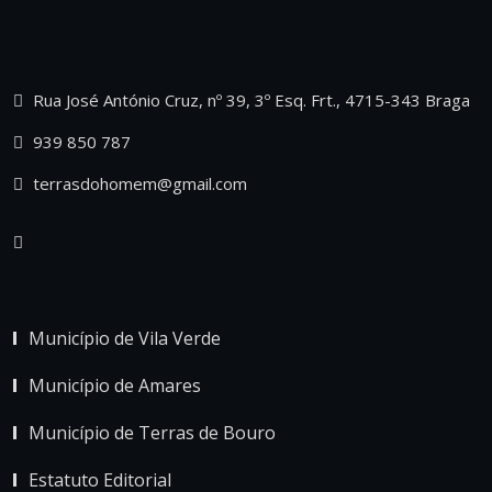
Rua José António Cruz, nº 39, 3º Esq. Frt., 4715-343 Braga
939 850 787
terrasdohomem@gmail.com
Município de Vila Verde
Município de Amares
Município de Terras de Bouro
Estatuto Editorial