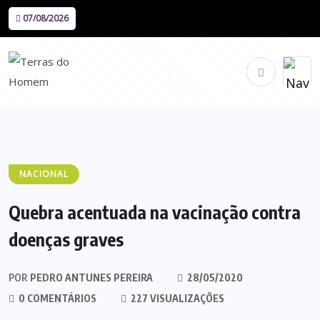
07/08/2026
NACIONAL
Quebra acentuada na vacinação contra
doenças graves
POR
PEDRO ANTUNES PEREIRA
28/05/2020
0 COMENTÁRIOS
227 VISUALIZAÇÕES