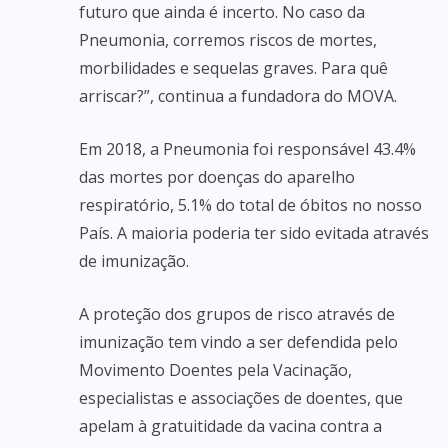
futuro que ainda é incerto. No caso da
Pneumonia, corremos riscos de mortes,
morbilidades e sequelas graves. Para quê
arriscar?”, continua a fundadora do MOVA.
Em 2018, a Pneumonia foi responsável 43.4%
das mortes por doenças do aparelho
respiratório, 5.1% do total de óbitos no nosso
País. A maioria poderia ter sido evitada através
de imunização.
A proteção dos grupos de risco através de
imunização tem vindo a ser defendida pelo
Movimento Doentes pela Vacinação,
especialistas e associações de doentes, que
apelam à gratuitidade da vacina contra a