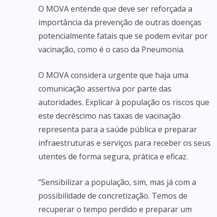
O MOVA entende que deve ser reforçada a
importância da prevenção de outras doenças
potencialmente fatais que se podem evitar por
vacinação, como é o caso da Pneumonia.
O MOVA considera urgente que haja uma
comunicação assertiva por parte das
autoridades. Explicar à população os riscos que
este decréscimo nas taxas de vacinação
representa para a saúde pública e preparar
infraestruturas e serviços para receber os seus
utentes de forma segura, prática e eficaz.
“Sensibilizar a população, sim, mas já com a
possibilidade de concretização. Temos de
recuperar o tempo perdido e preparar um