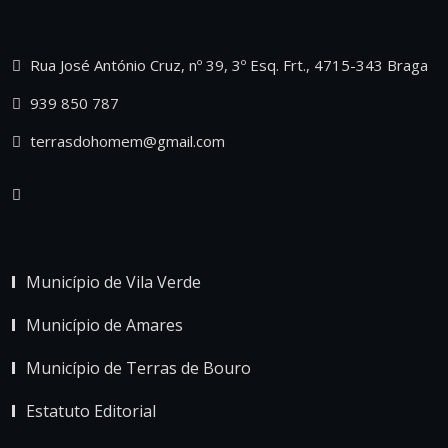
Rua José António Cruz, nº 39, 3º Esq. Frt., 4715-343 Braga
939 850 787
terrasdohomem@gmail.com
Município de Vila Verde
Município de Amares
Município de Terras de Bouro
Estatuto Editorial