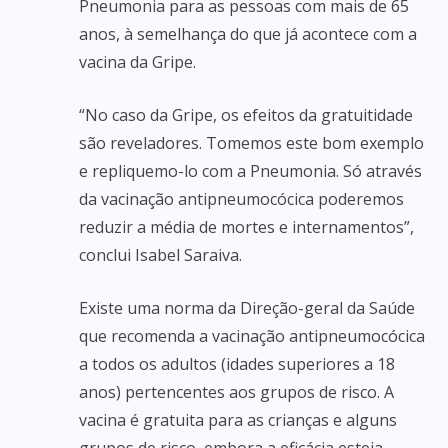
Pneumonia para as pessoas com mais de 65
anos, à semelhança do que já acontece com a
vacina da Gripe.
“No caso da Gripe, os efeitos da gratuitidade
são reveladores. Tomemos este bom exemplo
e repliquemo-lo com a Pneumonia. Só através
da vacinação antipneumocócica poderemos
reduzir a média de mortes e internamentos”,
conclui Isabel Saraiva.
Existe uma norma da Direção-geral da Saúde
que recomenda a vacinação antipneumocócica
a todos os adultos (idades superiores a 18
anos) pertencentes aos grupos de risco. A
vacina é gratuita para as crianças e alguns