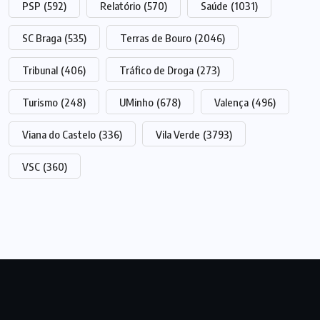
PSP
(592)
Relatório
(570)
Saúde
(1031)
SC Braga
(535)
Terras de Bouro
(2046)
Tribunal
(406)
Tráfico de Droga
(273)
Turismo
(248)
UMinho
(678)
Valença
(496)
Viana do Castelo
(336)
Vila Verde
(3793)
VSC
(360)