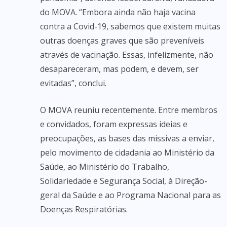
do MOVA. “Embora ainda não haja vacina
contra a Covid-19, sabemos que existem muitas
outras doenças graves que são preveníveis
através de vacinação. Essas, infelizmente, não
desapareceram, mas podem, e devem, ser
evitadas”, conclui.
O MOVA reuniu recentemente. Entre membros
e convidados, foram expressas ideias e
preocupações, as bases das missivas a enviar,
pelo movimento de cidadania ao Ministério da
Saúde, ao Ministério do Trabalho,
Solidariedade e Segurança Social, à Direção-
geral da Saúde e ao Programa Nacional para as
Doenças Respiratórias.