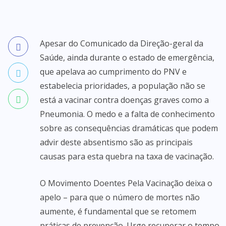
Apesar do Comunicado da Direção-geral da
Saúde, ainda durante o estado de emergência,
que apelava ao cumprimento do PNV e
estabelecia prioridades, a população não se
está a vacinar contra doenças graves como a
Pneumonia. O medo e a falta de conhecimento
sobre as consequências dramáticas que podem
advir deste absentismo são as principais
causas para esta quebra na taxa de vacinação.
O Movimento Doentes Pela Vacinação deixa o
apelo – para que o número de mortes não
aumente, é fundamental que se retomem
práticas de prevenção. Urge recuperar o tempo