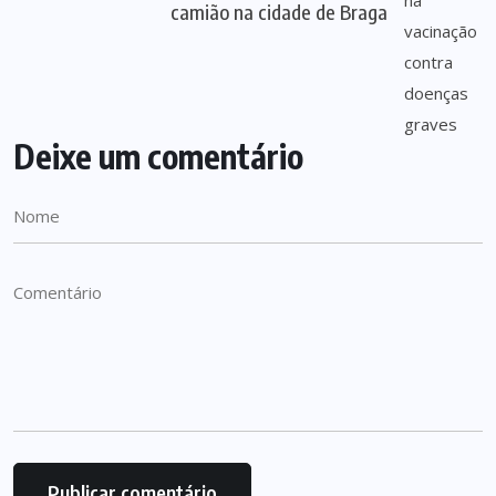
camião na cidade de Braga
Deixe um comentário