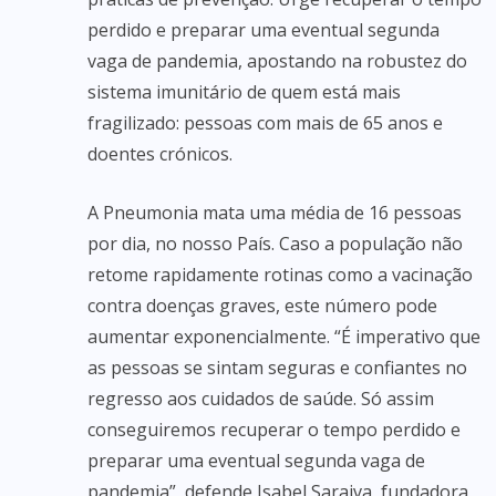
perdido e preparar uma eventual segunda
vaga de pandemia, apostando na robustez do
sistema imunitário de quem está mais
fragilizado: pessoas com mais de 65 anos e
doentes crónicos.
A Pneumonia mata uma média de 16 pessoas
por dia, no nosso País. Caso a população não
retome rapidamente rotinas como a vacinação
contra doenças graves, este número pode
aumentar exponencialmente. “É imperativo que
as pessoas se sintam seguras e confiantes no
regresso aos cuidados de saúde. Só assim
conseguiremos recuperar o tempo perdido e
preparar uma eventual segunda vaga de
pandemia”, defende Isabel Saraiva, fundadora