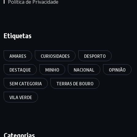
Política de Privacidade
Etiquetas
AMARES
CURIOSIDADES
DESPORTO
DESTAQUE
MINHO
NACIONAL
OPINIÃO
SEM CATEGORIA
TERRAS DE BOURO
VILA VERDE
Categorias