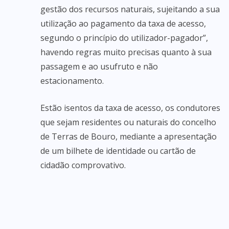
gestão dos recursos naturais, sujeitando a sua
utilização ao pagamento da taxa de acesso,
segundo o princípio do utilizador-pagador”,
havendo regras muito precisas quanto à sua
passagem e ao usufruto e não
estacionamento.
Estão isentos da taxa de acesso, os condutores
que sejam residentes ou naturais do concelho
de Terras de Bouro, mediante a apresentação
de um bilhete de identidade ou cartão de
cidadão comprovativo.