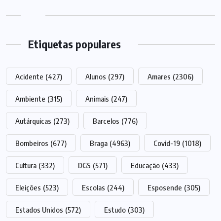
Etiquetas populares
Acidente
(427)
Alunos
(297)
Amares
(2306)
Ambiente
(315)
Animais
(247)
Autárquicas
(273)
Barcelos
(776)
Bombeiros
(677)
Braga
(4963)
Covid-19
(1018)
Cultura
(332)
DGS
(571)
Educação
(433)
Eleições
(523)
Escolas
(244)
Esposende
(305)
Estados Unidos
(572)
Estudo
(303)