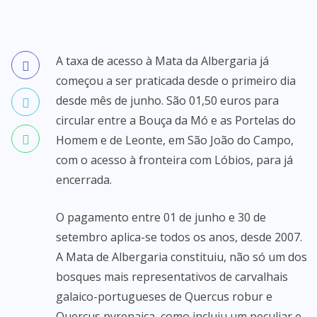
A taxa de acesso à Mata da Albergaria já
começou a ser praticada desde o primeiro dia
desde mês de junho. São 01,50 euros para
circular entre a Bouça da Mó e as Portelas do
Homem e de Leonte, em São João do Campo,
com o acesso à fronteira com Lóbios, para já
encerrada.
O pagamento entre 01 de junho e 30 de
setembro aplica-se todos os anos, desde 2007.
A Mata de Albergaria constituiu, não só um dos
bosques mais representativos de carvalhais
galaico-portugueses de Quercus robur e
Quercus pyrenaica, como incluiu um peculiar e