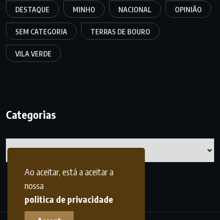
DESTAQUE
MINHO
NACIONAL
OPINIÃO
SEM CATEGORIA
TERRAS DE BOURO
VILA VERDE
Categorias
Categorias
Ao aceitar, está a aceitar a
nossa
politica de privacidade