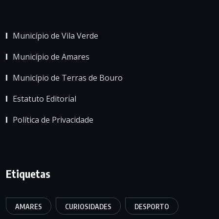
Município de Vila Verde
Município de Amares
Município de Terras de Bouro
Estatuto Editorial
Política de Privacidade
Etiquetas
AMARES
CURIOSIDADES
DESPORTO