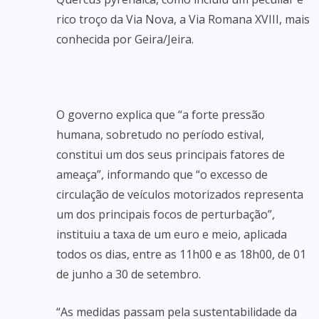
rico troço da Via Nova, a Via Romana XVIII, mais
conhecida por Geira/Jeira.
O governo explica que “a forte pressão
humana, sobretudo no período estival,
constitui um dos seus principais fatores de
ameaça”, informando que “o excesso de
circulação de veículos motorizados representa
um dos principais focos de perturbação”,
instituiu a taxa de um euro e meio, aplicada
todos os dias, entre as 11h00 e as 18h00, de 01
de junho a 30 de setembro.
“As medidas passam pela sustentabilidade da