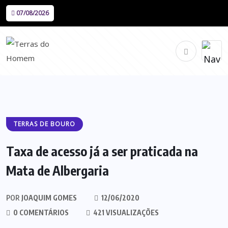
07/08/2026
TERRAS DE BOURO
Taxa de acesso já a ser praticada na
Mata de Albergaria
POR
JOAQUIM GOMES
12/06/2020
0 COMENTÁRIOS
421 VISUALIZAÇÕES