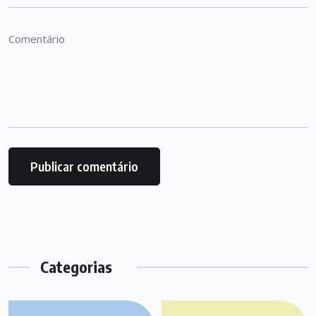
Categorias