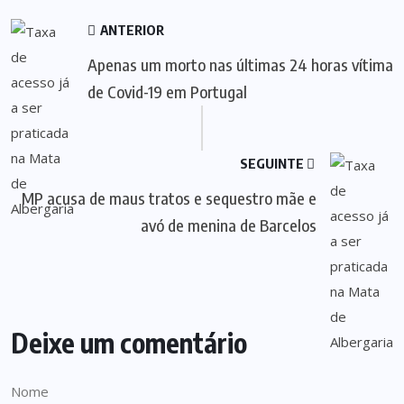
ANTERIOR
Apenas um morto nas últimas 24 horas vítima
de Covid-19 em Portugal
SEGUINTE
MP acusa de maus tratos e sequestro mãe e
avó de menina de Barcelos
Deixe um comentário