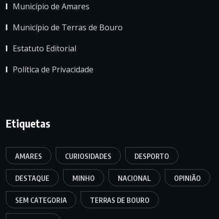
Município de Amares
Município de Terras de Bouro
Estatuto Editorial
Política de Privacidade
Etiquetas
AMARES
CURIOSIDADES
DESPORTO
DESTAQUE
MINHO
NACIONAL
OPINIÃO
SEM CATEGORIA
TERRAS DE BOURO