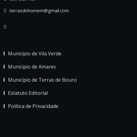
terrasdohomem@gmail.com
Município de Vila Verde
Município de Amares
Município de Terras de Bouro
Estatuto Editorial
Política de Privacidade