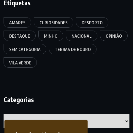
Etiquetas
AMARES
CURIOSIDADES
DESPORTO
DESTAQUE
MINHO
NACIONAL
OPINIÃO
SEM CATEGORIA
TERRAS DE BOURO
VILA VERDE
Categorias
Categorias