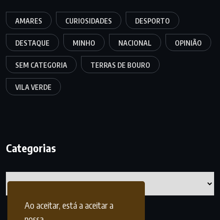
AMARES
CURIOSIDADES
DESPORTO
DESTAQUE
MINHO
NACIONAL
OPINIÃO
SEM CATEGORIA
TERRAS DE BOURO
VILA VERDE
Categorias
Categorias
Ao aceitar, está a aceitar a
nossa