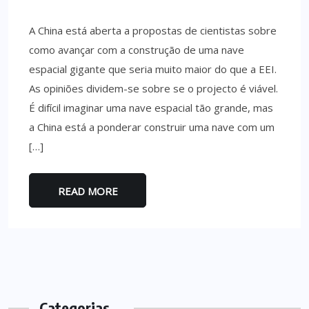
A China está aberta a propostas de cientistas sobre
como avançar com a construção de uma nave
espacial gigante que seria muito maior do que a EEI.
As opiniões dividem-se sobre se o projecto é viável.
É difícil imaginar uma nave espacial tão grande, mas
a China está a ponderar construir uma nave com um
[…]
READ MORE
Categorias