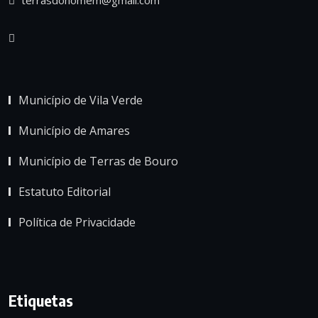
Município de Vila Verde
Município de Amares
Município de Terras de Bouro
Estatuto Editorial
Política de Privacidade
Etiquetas