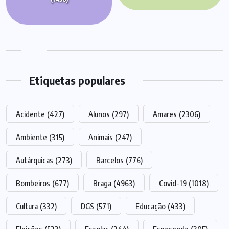
Etiquetas populares
Acidente
(427)
Alunos
(297)
Amares
(2306)
Ambiente
(315)
Animais
(247)
Autárquicas
(273)
Barcelos
(776)
Bombeiros
(677)
Braga
(4963)
Covid-19
(1018)
Cultura
(332)
DGS
(571)
Educação
(433)