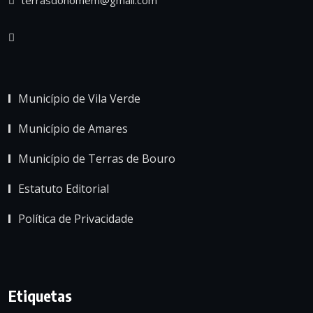
Município de Vila Verde
Município de Amares
Município de Terras de Bouro
Estatuto Editorial
Política de Privacidade
Etiquetas