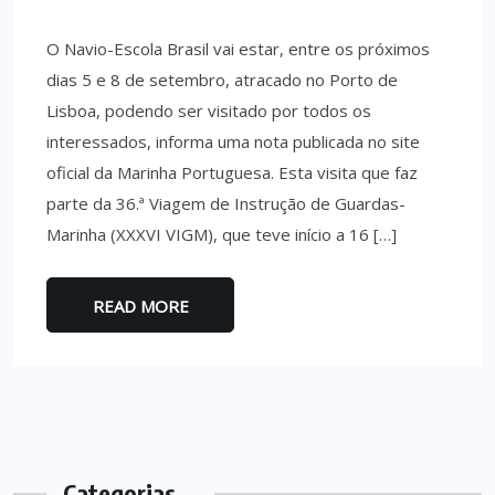
O Navio-Escola Brasil vai estar, entre os próximos
dias 5 e 8 de setembro, atracado no Porto de
Lisboa, podendo ser visitado por todos os
interessados, informa uma nota publicada no site
oficial da Marinha Portuguesa. Esta visita que faz
parte da 36.ª Viagem de Instrução de Guardas-
Marinha (XXXVI VIGM), que teve início a 16 […]
READ MORE
Categorias