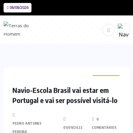
08/08/2026
NACIONAL
Navio-Escola Brasil vai estar em
Portugal e vai ser possível visitá-lo
0
PEDRO ANTUNES
01/09/2022
COMENTÁRIOS
PEREIRA