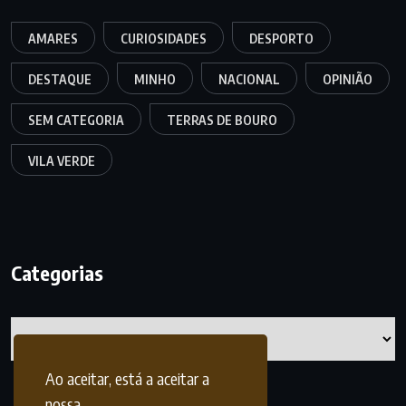
AMARES
CURIOSIDADES
DESPORTO
DESTAQUE
MINHO
NACIONAL
OPINIÃO
SEM CATEGORIA
TERRAS DE BOURO
VILA VERDE
Categorias
Categorias
Ao aceitar, está a aceitar a
nossa