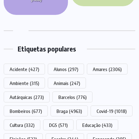
Etiquetas populares
Acidente
(427)
Alunos
(297)
Amares
(2306)
Ambiente
(315)
Animais
(247)
Autárquicas
(273)
Barcelos
(776)
Bombeiros
(677)
Braga
(4963)
Covid-19
(1018)
Cultura
(332)
DGS
(571)
Educação
(433)