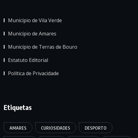
Município de Vila Verde
Município de Amares
Município de Terras de Bouro
Estatuto Editorial
Política de Privacidade
Etiquetas
AMARES
CURIOSIDADES
DESPORTO