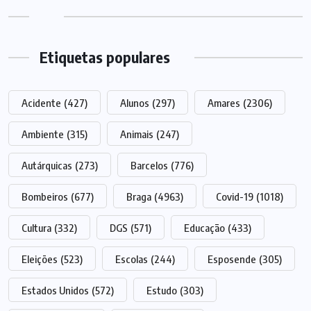
Etiquetas populares
Acidente
(427)
Alunos
(297)
Amares
(2306)
Ambiente
(315)
Animais
(247)
Autárquicas
(273)
Barcelos
(776)
Bombeiros
(677)
Braga
(4963)
Covid-19
(1018)
Cultura
(332)
DGS
(571)
Educação
(433)
Eleições
(523)
Escolas
(244)
Esposende
(305)
Estados Unidos
(572)
Estudo
(303)