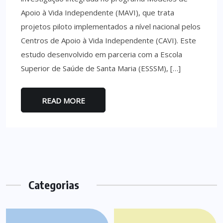
Apoio à Vida Independente (MAVI), que trata
projetos piloto implementados a nível nacional pelos
Centros de Apoio à Vida Independente (CAVI). Este
estudo desenvolvido em parceria com a Escola
Superior de Saúde de Santa Maria (ESSSM), […]
READ MORE
Categorias