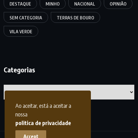
DESTAQUE
MINHO
NACIONAL
OPINIÃO
SEM CATEGORIA
TERRAS DE BOURO
VILA VERDE
Categorias
Categorias
Ao aceitar, está a aceitar a
nossa
politica de privacidade
Accept