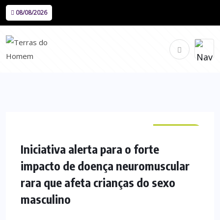
08/08/2026
NACIONAL
Iniciativa alerta para o forte
impacto de doença neuromuscular
rara que afeta crianças do sexo
masculino