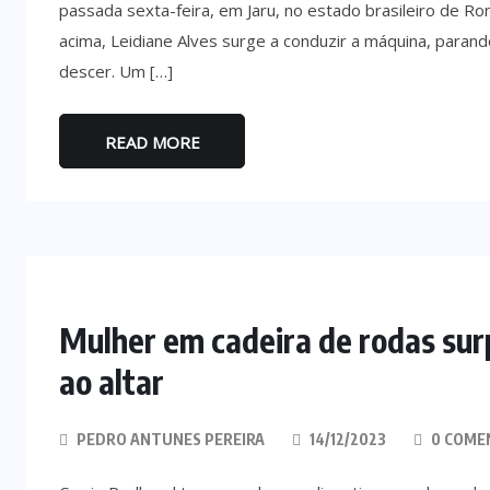
passada sexta-feira, em Jaru, no estado brasileiro de Ron
acima, Leidiane Alves surge a conduzir a máquina, parand
descer. Um […]
READ MORE
Mulher em cadeira de rodas sur
ao altar
PEDRO ANTUNES PEREIRA
14/12/2023
0 COME