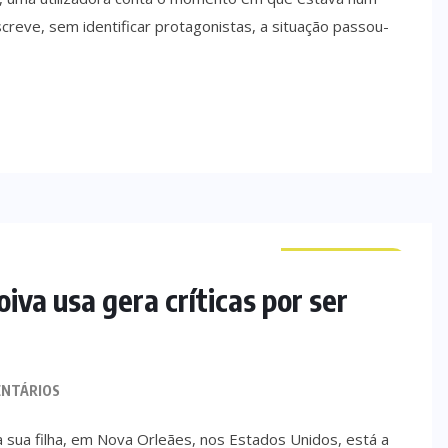
reve, sem identificar protagonistas, a situação passou-
CURIOSIDADES
iva usa gera críticas por ser
NTÁRIOS
sua filha, em Nova Orleães, nos Estados Unidos, está a