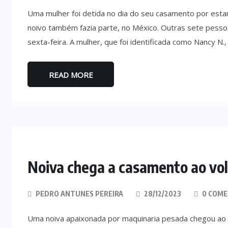
Uma mulher foi detida no dia do seu casamento por esta
noivo também fazia parte, no México. Outras sete pesso
sexta-feira. A mulher, que foi identificada como Nancy N
READ MORE
Noiva chega a casamento ao vo
PEDRO ANTUNES PEREIRA
28/12/2023
0 COME
Uma noiva apaixonada por maquinaria pesada chegou ao 