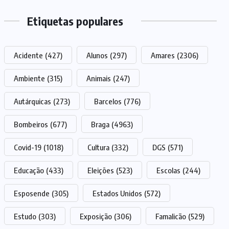
Etiquetas populares
Acidente
(427)
Alunos
(297)
Amares
(2306)
Ambiente
(315)
Animais
(247)
Autárquicas
(273)
Barcelos
(776)
Bombeiros
(677)
Braga
(4963)
Covid-19
(1018)
Cultura
(332)
DGS
(571)
Educação
(433)
Eleições
(523)
Escolas
(244)
Esposende
(305)
Estados Unidos
(572)
Estudo
(303)
Exposição
(306)
Famalicão
(529)