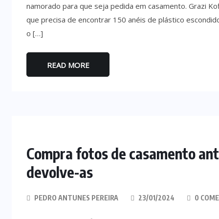
namorado para que seja pedida em casamento. Grazi Koff
que precisa de encontrar 150 anéis de plástico escondid
o […]
READ MORE
Compra fotos de casamento anti
devolve-as
PEDRO ANTUNES PEREIRA
23/01/2024
0 COME