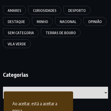
AMARES
CURIOSIDADES
DESPORTO
DESTAQUE
MINHO
NACIONAL
OPINIÃO
SEM CATEGORIA
TERRAS DE BOURO
VILA VERDE
Categorias
Categorias
Ao aceitar, está a aceitar a
nossa