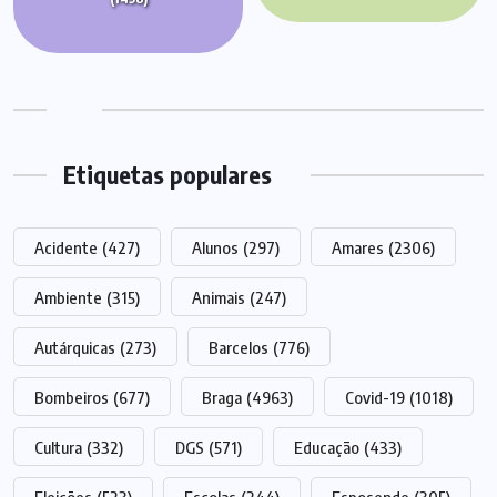
Etiquetas populares
Acidente
(427)
Alunos
(297)
Amares
(2306)
Ambiente
(315)
Animais
(247)
Autárquicas
(273)
Barcelos
(776)
Bombeiros
(677)
Braga
(4963)
Covid-19
(1018)
Cultura
(332)
DGS
(571)
Educação
(433)