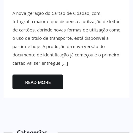
A nova geração do Cartão de Cidadão, com
fotografia maior e que dispensa a utilização de leitor
de cartões, abrindo novas formas de utilização como
o uso de título de transporte, está disponível a
partir de hoje. A produção da nova versão do
documento de identificação já começou e o primeiro
cartão vai ser entregue […]
READ MORE
Categorias