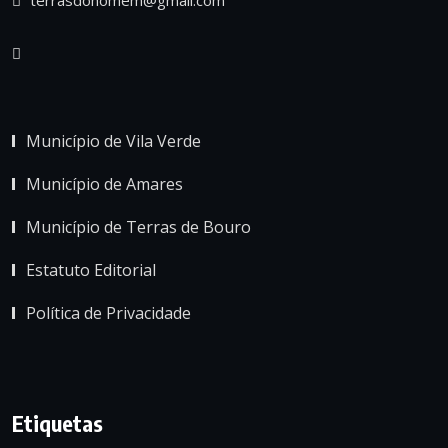
Município de Vila Verde
Município de Amares
Município de Terras de Bouro
Estatuto Editorial
Política de Privacidade
Etiquetas