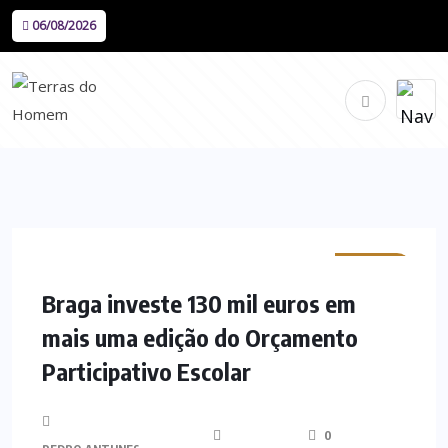
06/08/2026
MINHO
Braga investe 130 mil euros em
mais uma edição do Orçamento
Participativo Escolar
0