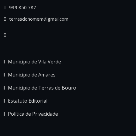
939 850 787
terrasdohomem@gmail.com
Município de Vila Verde
Município de Amares
Município de Terras de Bouro
Estatuto Editorial
Política de Privacidade