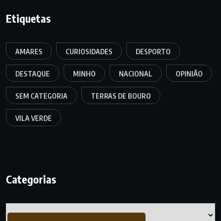
Etiquetas
AMARES
CURIOSIDADES
DESPORTO
DESTAQUE
MINHO
NACIONAL
OPINIÃO
SEM CATEGORIA
TERRAS DE BOURO
VILA VERDE
Categorias
Categorias