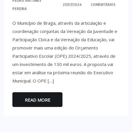
PEDRO ANTUNES
21/07/2024
COMENTÁRIOS
PEREIRA
O Município de Braga, através da articulação e
coordenação conjuntas da Vereação da Juventude e
Participação Cívica e da Vereação da Educação, vai
promover mais uma edição do Orçamento
Participativo Escolar (OPE) 2024/2025, através de
um investimento de 130 mil euros. A proposta vai
estar em análise na próxima reunião do Executivo
Municipal. O OPE […]
READ MORE