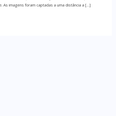
. As imagens foram captadas a uma distância a […]