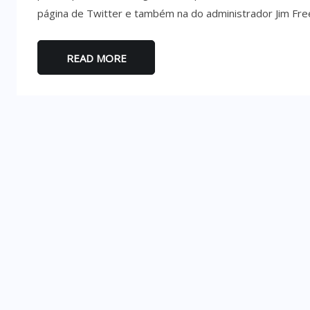
página de Twitter e também na do administrador Jim Free
READ MORE