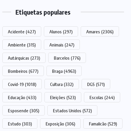
Etiquetas populares
Acidente
(427)
Alunos
(297)
Amares
(2306)
Ambiente
(315)
Animais
(247)
Autárquicas
(273)
Barcelos
(776)
Bombeiros
(677)
Braga
(4963)
Covid-19
(1018)
Cultura
(332)
DGS
(571)
Educação
(433)
Eleições
(523)
Escolas
(244)
Esposende
(305)
Estados Unidos
(572)
Estudo
(303)
Exposição
(306)
Famalicão
(529)