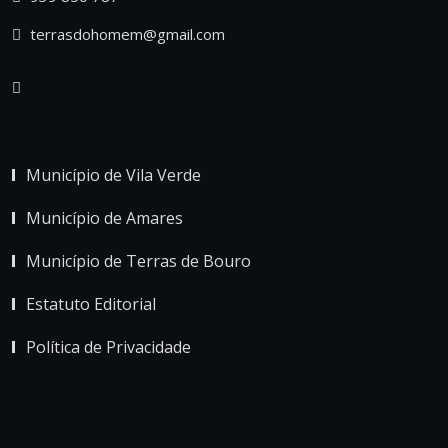
terrasdohomem@gmail.com
Município de Vila Verde
Município de Amares
Município de Terras de Bouro
Estatuto Editorial
Política de Privacidade