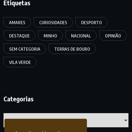
Etiquetas
AMARES
CURIOSIDADES
DESPORTO
DESTAQUE
MINHO
NACIONAL
OPINIÃO
SEM CATEGORIA
TERRAS DE BOURO
VILA VERDE
Categorias
Categorias