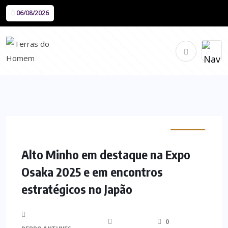
06/08/2026
MINHO
Alto Minho em destaque na Expo
Osaka 2025 e em encontros
estratégicos no Japão
0