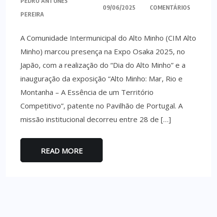
PEDRO ANTUNES
09/06/2025
COMENTÁRIOS
PEREIRA
A Comunidade Intermunicipal do Alto Minho (CIM Alto
Minho) marcou presença na Expo Osaka 2025, no
Japão, com a realização do “Dia do Alto Minho” e a
inauguração da exposição “Alto Minho: Mar, Rio e
Montanha – A Essência de um Território
Competitivo”, patente no Pavilhão de Portugal. A
missão institucional decorreu entre 28 de […]
READ MORE