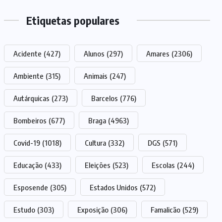
Etiquetas populares
Acidente
(427)
Alunos
(297)
Amares
(2306)
Ambiente
(315)
Animais
(247)
Autárquicas
(273)
Barcelos
(776)
Bombeiros
(677)
Braga
(4963)
Covid-19
(1018)
Cultura
(332)
DGS
(571)
Educação
(433)
Eleições
(523)
Escolas
(244)
Esposende
(305)
Estados Unidos
(572)
Estudo
(303)
Exposição
(306)
Famalicão
(529)