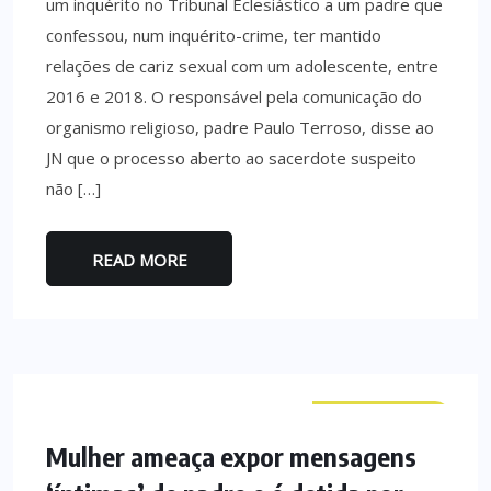
um inquérito no Tribunal Eclesiástico a um padre que
confessou, num inquérito-crime, ter mantido
relações de cariz sexual com um adolescente, entre
2016 e 2018. O responsável pela comunicação do
organismo religioso, padre Paulo Terroso, disse ao
JN que o processo aberto ao sacerdote suspeito
não […]
READ MORE
CURIOSIDADES
Mulher ameaça expor mensagens