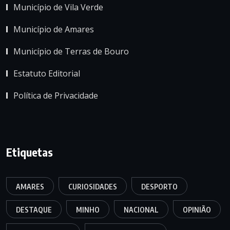
Município de Vila Verde
Município de Amares
Município de Terras de Bouro
Estatuto Editorial
Política de Privacidade
Etiquetas
AMARES
CURIOSIDADES
DESPORTO
DESTAQUE
MINHO
NACIONAL
OPINIÃO