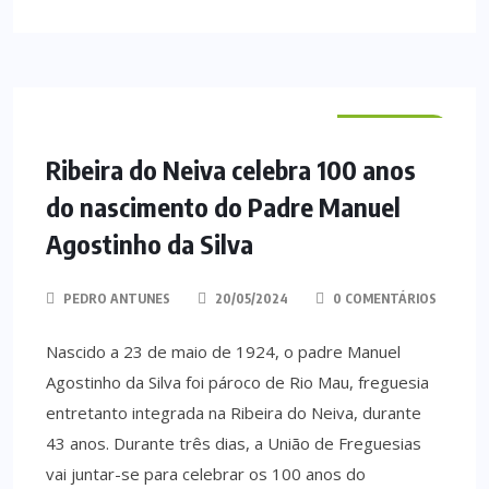
VILA VERDE
Ribeira do Neiva celebra 100 anos
do nascimento do Padre Manuel
Agostinho da Silva
PEDRO ANTUNES
20/05/2024
0 COMENTÁRIOS
Nascido a 23 de maio de 1924, o padre Manuel
Agostinho da Silva foi pároco de Rio Mau, freguesia
entretanto integrada na Ribeira do Neiva, durante
43 anos. Durante três dias, a União de Freguesias
vai juntar-se para celebrar os 100 anos do