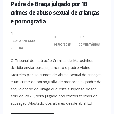
Padre de Braga julgado por 18
crimes de abuso sexual de crianças
e pornografia
0
PEDRO ANTUNES
03/02/2025
COMENTÁRIOS
PEREIRA
O Tribunal de Instrução Criminal de Matosinhos
decidiu enviar para julgamento o padre Albino
Meireles por 18 crimes de abuso sexual de crianças
e um crime de pornografia de menores. O padre da
arquidiocese de Braga que está suspenso desde
abril de 2023, será julgado nos exatos termos da
acusação. Afastado dos altares desde abril […]