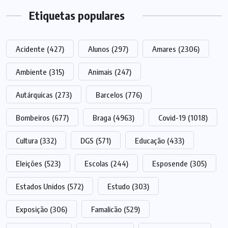
Etiquetas populares
Acidente
(427)
Alunos
(297)
Amares
(2306)
Ambiente
(315)
Animais
(247)
Autárquicas
(273)
Barcelos
(776)
Bombeiros
(677)
Braga
(4963)
Covid-19
(1018)
Cultura
(332)
DGS
(571)
Educação
(433)
Eleições
(523)
Escolas
(244)
Esposende
(305)
Estados Unidos
(572)
Estudo
(303)
Exposição
(306)
Famalicão
(529)