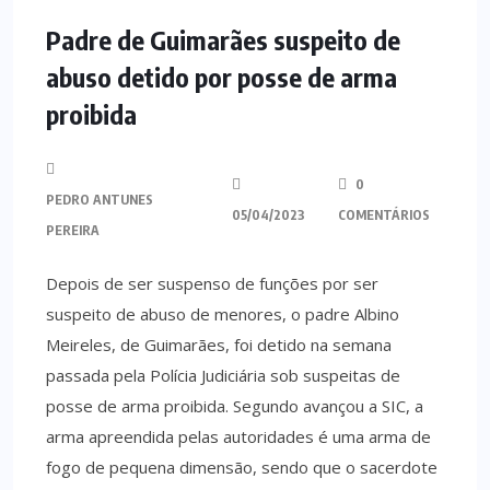
Padre de Guimarães suspeito de
abuso detido por posse de arma
proibida
0
PEDRO ANTUNES
05/04/2023
COMENTÁRIOS
PEREIRA
Depois de ser suspenso de funções por ser
suspeito de abuso de menores, o padre Albino
Meireles, de Guimarães, foi detido na semana
passada pela Polícia Judiciária sob suspeitas de
posse de arma proibida. Segundo avançou a SIC, a
arma apreendida pelas autoridades é uma arma de
fogo de pequena dimensão, sendo que o sacerdote