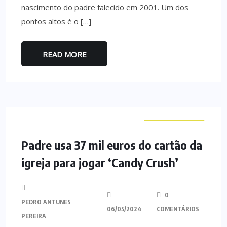
nascimento do padre falecido em 2001. Um dos
pontos altos é o […]
READ MORE
CURIOSIDADES
Padre usa 37 mil euros do cartão da
igreja para jogar ‘Candy Crush’
0
PEDRO ANTUNES
06/05/2024
COMENTÁRIOS
PEREIRA