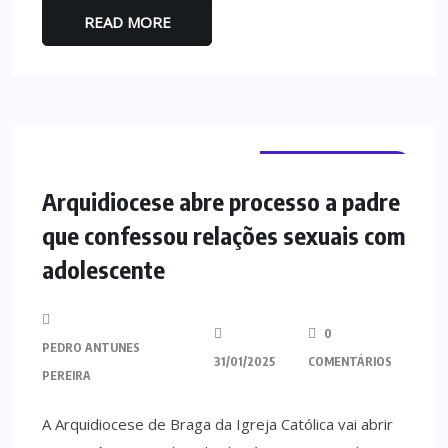
READ MORE
TERRAS DE BOURO
Arquidiocese abre processo a padre
que confessou relações sexuais com
adolescente
0
PEDRO ANTUNES
31/01/2025
COMENTÁRIOS
PEREIRA
A Arquidiocese de Braga da Igreja Católica vai abrir