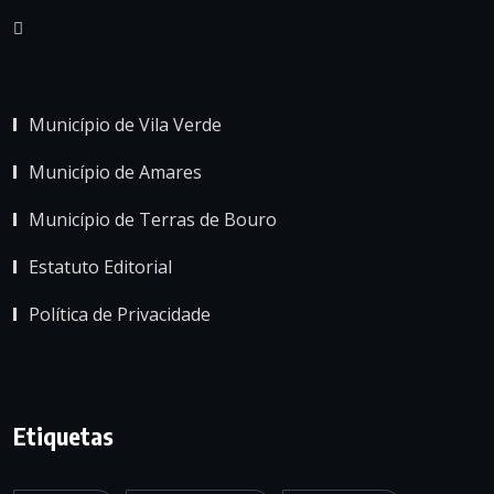
Município de Vila Verde
Município de Amares
Município de Terras de Bouro
Estatuto Editorial
Política de Privacidade
Etiquetas