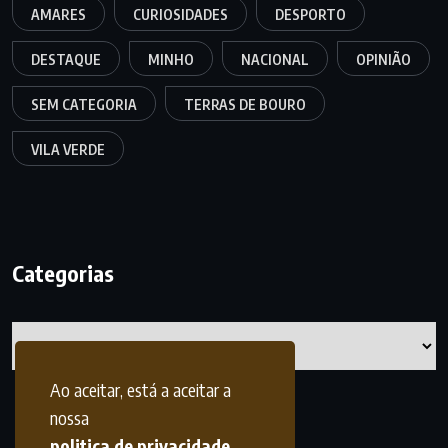
AMARES
CURIOSIDADES
DESPORTO
DESTAQUE
MINHO
NACIONAL
OPINIÃO
SEM CATEGORIA
TERRAS DE BOURO
VILA VERDE
Categorias
Categorias
Ao aceitar, está a aceitar a
nossa
politica de privacidade