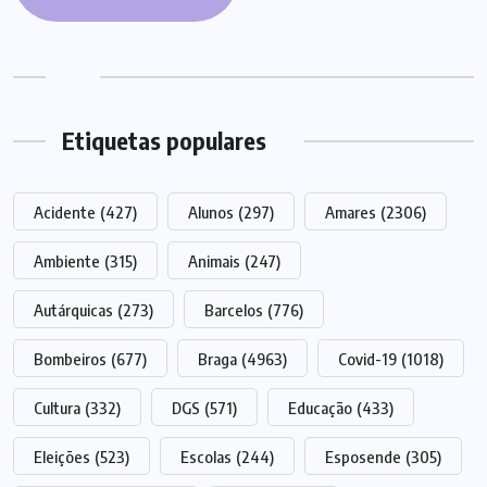
Etiquetas populares
Acidente
(427)
Alunos
(297)
Amares
(2306)
Ambiente
(315)
Animais
(247)
Autárquicas
(273)
Barcelos
(776)
Bombeiros
(677)
Braga
(4963)
Covid-19
(1018)
Cultura
(332)
DGS
(571)
Educação
(433)
Eleições
(523)
Escolas
(244)
Esposende
(305)