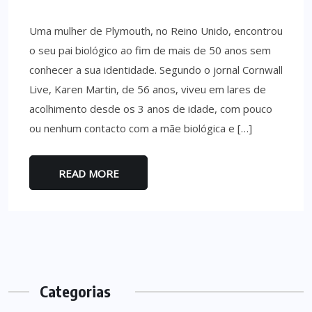
Uma mulher de Plymouth, no Reino Unido, encontrou
o seu pai biológico ao fim de mais de 50 anos sem
conhecer a sua identidade. Segundo o jornal Cornwall
Live, Karen Martin, de 56 anos, viveu em lares de
acolhimento desde os 3 anos de idade, com pouco
ou nenhum contacto com a mãe biológica e […]
READ MORE
Categorias