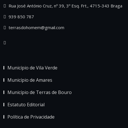
Rua José António Cruz, nº 39, 3º Esq. Frt., 4715-343 Braga
939 850 787
terrasdohomem@gmail.com
Município de Vila Verde
Município de Amares
Município de Terras de Bouro
Estatuto Editorial
Política de Privacidade