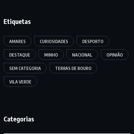
Etiquetas
AMARES
CURIOSIDADES
DESPORTO
DESTAQUE
MINHO
NACIONAL
OPINIÃO
SEM CATEGORIA
TERRAS DE BOURO
VILA VERDE
Categorias