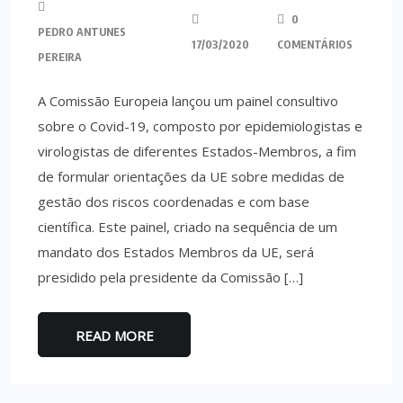
0
PEDRO ANTUNES
17/03/2020
COMENTÁRIOS
PEREIRA
A Comissão Europeia lançou um painel consultivo
sobre o Covid-19, composto por epidemiologistas e
virologistas de diferentes Estados-Membros, a fim
de formular orientações da UE sobre medidas de
gestão dos riscos coordenadas e com base
científica. Este painel, criado na sequência de um
mandato dos Estados Membros da UE, será
presidido pela presidente da Comissão […]
READ MORE