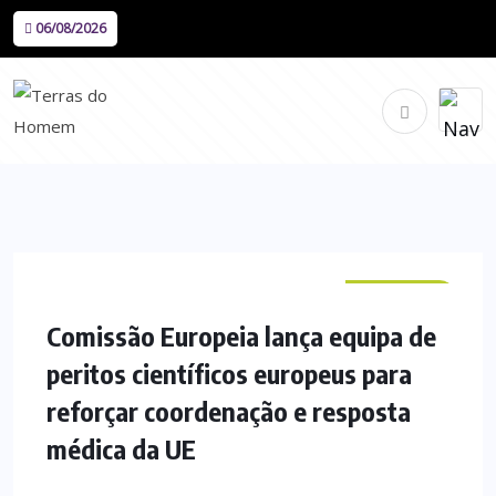
06/08/2026
NACIONAL
Comissão Europeia lança equipa de
peritos científicos europeus para
reforçar coordenação e resposta
médica da UE