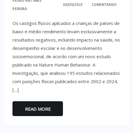
PEDRO ANTUNES
06/05/2025
COMENTÁRIOS
PEREIRA
Os castigos físicos aplicados a crianças de países de
baixo e médio rendimento levam exclusivamente a
resultados negativos, incluindo impacto na saúde, no
desempenho escolar e no desenvolvimento
socioemocional, de acordo com um novo estudo
publicado na Nature Human Behaviour. A
investigação, que analisou 195 estudos relacionados
com punições físicas publicados entre 2002 e 2024,
[…]
READ MORE