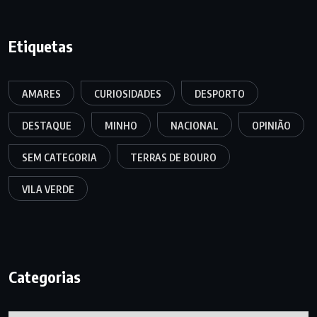
Etiquetas
AMARES
CURIOSIDADES
DESPORTO
DESTAQUE
MINHO
NACIONAL
OPINIÃO
SEM CATEGORIA
TERRAS DE BOURO
VILA VERDE
Categorias