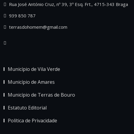
Rua José António Cruz, nº 39, 3º Esq. Frt., 4715-343 Braga
939 850 787
terrasdohomem@gmail.com
Município de Vila Verde
Município de Amares
Município de Terras de Bouro
Estatuto Editorial
Política de Privacidade