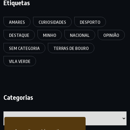
Etiquetas
AMARES
CURIOSIDADES
DESPORTO
DESTAQUE
MINHO
NACIONAL
OPINIÃO
SEM CATEGORIA
TERRAS DE BOURO
VILA VERDE
Categorias
Categorias