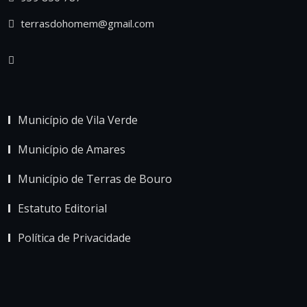
terrasdohomem@gmail.com
Município de Vila Verde
Município de Amares
Município de Terras de Bouro
Estatuto Editorial
Política de Privacidade