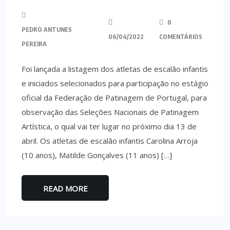
0
PEDRO ANTUNES
06/04/2022
COMENTÁRIOS
PEREIRA
Foi lançada a listagem dos atletas de escalão infantis
e iniciados selecionados para participação no estágio
oficial da Federação de Patinagem de Portugal, para
observação das Seleções Nacionais de Patinagem
Artística, o qual vai ter lugar no próximo dia 13 de
abril. Os atletas de escalão infantis Carolina Arroja
(10 anos), Matilde Gonçalves (11 anos) […]
READ MORE