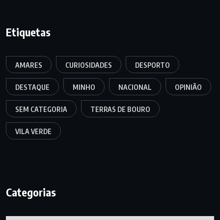
Etiquetas
AMARES
CURIOSIDADES
DESPORTO
DESTAQUE
MINHO
NACIONAL
OPINIÃO
SEM CATEGORIA
TERRAS DE BOURO
VILA VERDE
Categorias