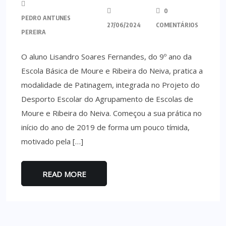
0
PEDRO ANTUNES
27/06/2024
COMENTÁRIOS
PEREIRA
O aluno Lisandro Soares Fernandes, do 9º ano da
Escola Básica de Moure e Ribeira do Neiva, pratica a
modalidade de Patinagem, integrada no Projeto do
Desporto Escolar do Agrupamento de Escolas de
Moure e Ribeira do Neiva. Começou a sua prática no
início do ano de 2019 de forma um pouco tímida,
motivado pela […]
READ MORE