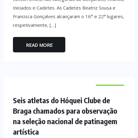
Iniciados e Cadetes. As Cadetes Beatriz Sousa e
Francisca Gonçalves alcançaram o 16° e 22° lugares,
respetivamente, […]
READ MORE
DESPORTO
Seis atletas do Hóquei Clube de
Braga chamados para observação
na seleção nacional de patinagem
artística