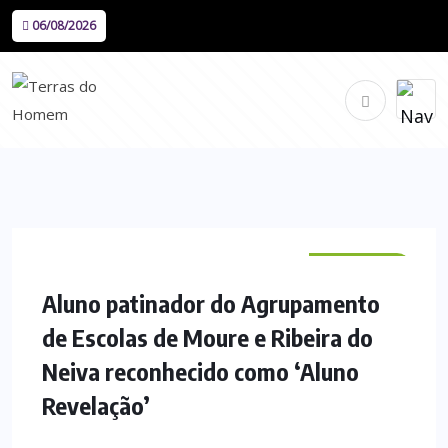
06/08/2026
VILA VERDE
Aluno patinador do Agrupamento
de Escolas de Moure e Ribeira do
Neiva reconhecido como ‘Aluno
Revelação’