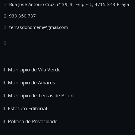
Rua José António Cruz, nº 39, 3º Esq. Frt., 4715-343 Braga
939 850 787
terrasdohomem@gmail.com
Município de Vila Verde
Município de Amares
Município de Terras de Bouro
Estatuto Editorial
Política de Privacidade