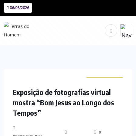
06/08/2026
CURIOSIDADES
Exposição de fotografias virtual
mostra “Bom Jesus ao Longo dos
Tempos”
0