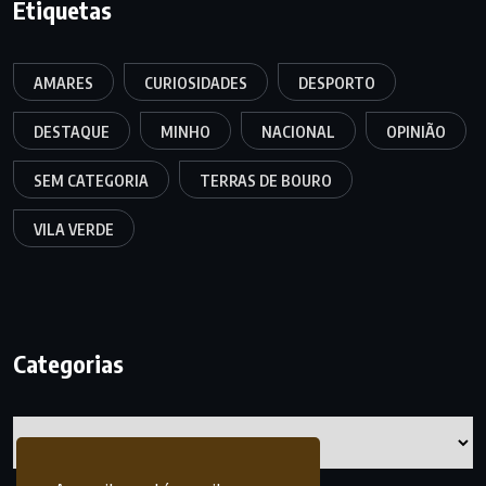
Etiquetas
AMARES
CURIOSIDADES
DESPORTO
DESTAQUE
MINHO
NACIONAL
OPINIÃO
SEM CATEGORIA
TERRAS DE BOURO
VILA VERDE
Categorias
Categorias