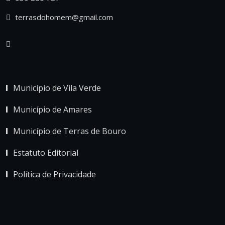
terrasdohomem@gmail.com
Município de Vila Verde
Município de Amares
Município de Terras de Bouro
Estatuto Editorial
Política de Privacidade