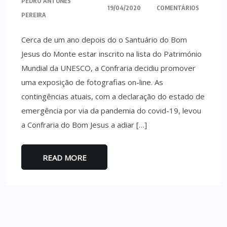
PEDRO ANTUNES
19/04/2020
COMENTÁRIOS
PEREIRA
Cerca de um ano depois do o Santuário do Bom
Jesus do Monte estar inscrito na lista do Património
Mundial da UNESCO, a Confraria decidiu promover
uma exposição de fotografias on-line. As
contingências atuais, com a declaração do estado de
emergência por via da pandemia do covid-19, levou
a Confraria do Bom Jesus a adiar […]
READ MORE