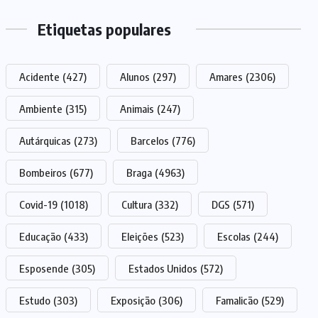
Etiquetas populares
Acidente
(427)
Alunos
(297)
Amares
(2306)
Ambiente
(315)
Animais
(247)
Autárquicas
(273)
Barcelos
(776)
Bombeiros
(677)
Braga
(4963)
Covid-19
(1018)
Cultura
(332)
DGS
(571)
Educação
(433)
Eleições
(523)
Escolas
(244)
Esposende
(305)
Estados Unidos
(572)
Estudo
(303)
Exposição
(306)
Famalicão
(529)