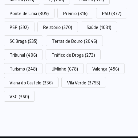
Ponte de Lima
(309)
Prémio
(316)
PSD
(377)
PSP
(592)
Relatório
(570)
Saúde
(1031)
SC Braga
(535)
Terras de Bouro
(2046)
Tribunal
(406)
Tráfico de Droga
(273)
Turismo
(248)
UMinho
(678)
Valença
(496)
Viana do Castelo
(336)
Vila Verde
(3793)
VSC
(360)