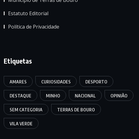
Estatuto Editorial
Política de Privacidade
Etiquetas
AMARES
CURIOSIDADES
DESPORTO
DESTAQUE
MINHO
NACIONAL
OPINIÃO
SEM CATEGORIA
TERRAS DE BOURO
VILA VERDE