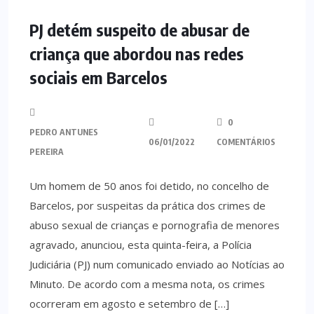
MINHO
PJ detém suspeito de abusar de
criança que abordou nas redes
sociais em Barcelos
0
PEDRO ANTUNES
06/01/2022
COMENTÁRIOS
PEREIRA
Um homem de 50 anos foi detido, no concelho de
Barcelos, por suspeitas da prática dos crimes de
abuso sexual de crianças e pornografia de menores
agravado, anunciou, esta quinta-feira, a Polícia
Judiciária (PJ) num comunicado enviado ao Notícias ao
Minuto. De acordo com a mesma nota, os crimes
ocorreram em agosto e setembro de […]