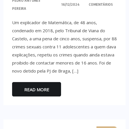
PEDRO ANTUNES
16/12/2024
COMENTÁRIOS
PEREIRA
Um explicador de Matemática, de 48 anos,
condenado em 2018, pelo Tribunal de Viana do
Castelo, a uma pena de cinco anos, suspensa, por 88
crimes sexuais contra 11 adolescentes a quem dava
explicações, repetiu os crimes quando ainda estava
proibido de contactar menores de 16 anos. Foi de
novo detido pela PJ de Braga, […]
READ MORE