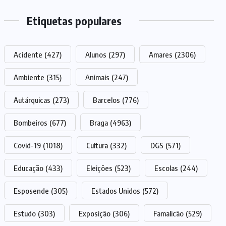
Etiquetas populares
Acidente
(427)
Alunos
(297)
Amares
(2306)
Ambiente
(315)
Animais
(247)
Autárquicas
(273)
Barcelos
(776)
Bombeiros
(677)
Braga
(4963)
Covid-19
(1018)
Cultura
(332)
DGS
(571)
Educação
(433)
Eleições
(523)
Escolas
(244)
Esposende
(305)
Estados Unidos
(572)
Estudo
(303)
Exposição
(306)
Famalicão
(529)