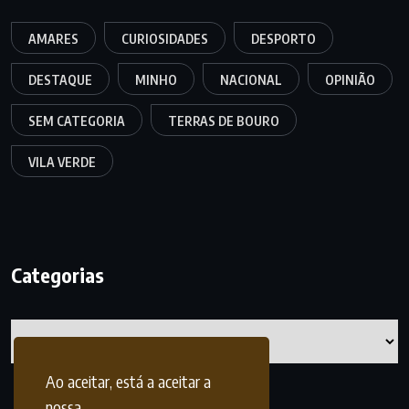
AMARES
CURIOSIDADES
DESPORTO
DESTAQUE
MINHO
NACIONAL
OPINIÃO
SEM CATEGORIA
TERRAS DE BOURO
VILA VERDE
Categorias
Categorias
Ao aceitar, está a aceitar a
nossa