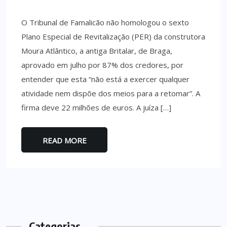
O Tribunal de Famalicão não homologou o sexto
Plano Especial de Revitalização (PER) da construtora
Moura Atlântico, a antiga Britalar, de Braga,
aprovado em julho por 87% dos credores, por
entender que esta “não está a exercer qualquer
atividade nem dispõe dos meios para a retomar”. A
firma deve 22 milhões de euros. A juíza […]
READ MORE
Categorias