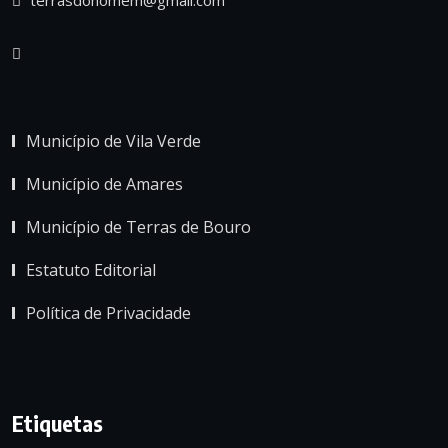
Município de Vila Verde
Município de Amares
Município de Terras de Bouro
Estatuto Editorial
Política de Privacidade
Etiquetas