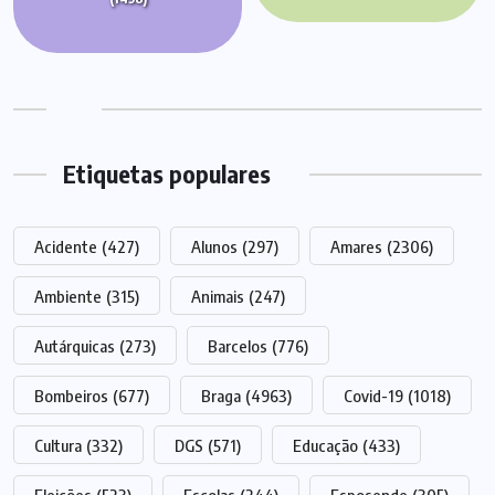
Etiquetas populares
Acidente
(427)
Alunos
(297)
Amares
(2306)
Ambiente
(315)
Animais
(247)
Autárquicas
(273)
Barcelos
(776)
Bombeiros
(677)
Braga
(4963)
Covid-19
(1018)
Cultura
(332)
DGS
(571)
Educação
(433)