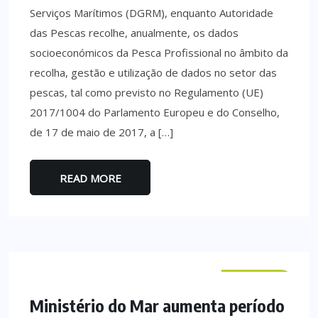
Serviços Marítimos (DGRM), enquanto Autoridade
das Pescas recolhe, anualmente, os dados
socioeconómicos da Pesca Profissional no âmbito da
recolha, gestão e utilização de dados no setor das
pescas, tal como previsto no Regulamento (UE)
2017/1004 do Parlamento Europeu e do Conselho,
de 17 de maio de 2017, a […]
READ MORE
NACIONAL
Ministério do Mar aumenta período