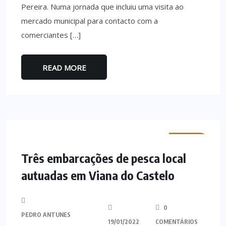
Pereira. Numa jornada que incluiu uma visita ao
mercado municipal para contacto com a
comerciantes […]
READ MORE
MINHO
Três embarcações de pesca local
autuadas em Viana do Castelo
0
PEDRO ANTUNES
19/01/2022
COMENTÁRIOS