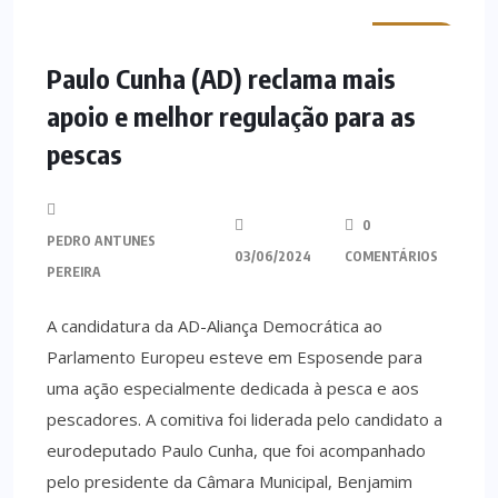
MINHO
Paulo Cunha (AD) reclama mais
apoio e melhor regulação para as
pescas
0
PEDRO ANTUNES
03/06/2024
COMENTÁRIOS
PEREIRA
A candidatura da AD-Aliança Democrática ao
Parlamento Europeu esteve em Esposende para
uma ação especialmente dedicada à pesca e aos
pescadores. A comitiva foi liderada pelo candidato a
eurodeputado Paulo Cunha, que foi acompanhado
pelo presidente da Câmara Municipal, Benjamim