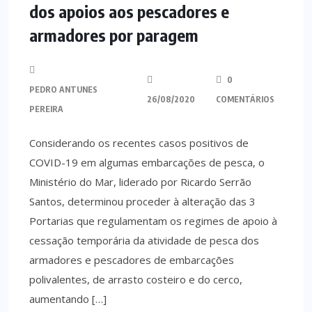
dos apoios aos pescadores e
armadores por paragem
0
PEDRO ANTUNES
26/08/2020
COMENTÁRIOS
PEREIRA
Considerando os recentes casos positivos de
COVID-19 em algumas embarcações de pesca, o
Ministério do Mar, liderado por Ricardo Serrão
Santos, determinou proceder à alteração das 3
Portarias que regulamentam os regimes de apoio à
cessação temporária da atividade de pesca dos
armadores e pescadores de embarcações
polivalentes, de arrasto costeiro e do cerco,
aumentando […]