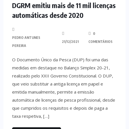
DGRM emitiu mais de 11 mil licenças
automáticas desde 2020
0
PEDRO ANTUNES
21/12/2021
COMENTÁRIOS
PEREIRA
O Documento Único da Pesca (DUP) foi uma das
medidas em destaque no Balanço Simplex 20-21,
realizado pelo XXII Governo Constitucional. O DUP,
que veio substituir a antiga licença em papel e
emitida manualmente, permite a emissão
automática de licenças de pesca profissional, desde
que cumpridos os requisitos e depois de paga a
taxa respetiva, […]