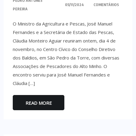
PEDRO ANTUNES
05/11/2024
COMENTÁRIOS
PEREIRA
O Ministro da Agricultura e Pescas, José Manuel
Fernandes e a Secretária de Estado das Pescas,
Cláudia Monteiro Aguiar reuniram ontem, dia 4 de
novembro, no Centro Cívico do Conselho Diretivo
dos Baldios, em São Pedro da Torre, com diversas
Associações de Pescadores do Alto Minho. O
encontro serviu para José Manuel Fernandes e
Cláudia […]
READ MORE