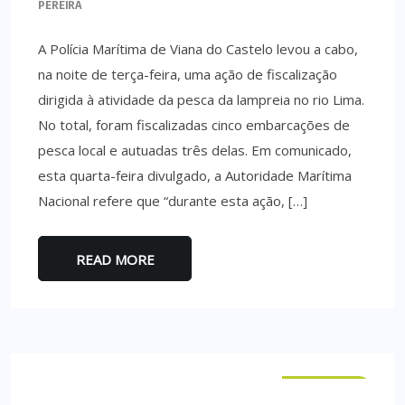
PEREIRA
A Polícia Marítima de Viana do Castelo levou a cabo,
na noite de terça-feira, uma ação de fiscalização
dirigida à atividade da pesca da lampreia no rio Lima.
No total, foram fiscalizadas cinco embarcações de
pesca local e autuadas três delas. Em comunicado,
esta quarta-feira divulgado, a Autoridade Marítima
Nacional refere que “durante esta ação, […]
READ MORE
NACIONAL