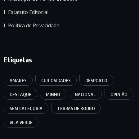
Estatuto Editorial
Política de Privacidade
Etiquetas
AMARES
CURIOSIDADES
DESPORTO
DESTAQUE
MINHO
NACIONAL
OPINIÃO
SEM CATEGORIA
TERRAS DE BOURO
VILA VERDE