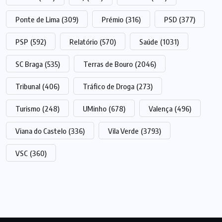
Ponte de Lima
(309)
Prémio
(316)
PSD
(377)
PSP
(592)
Relatório
(570)
Saúde
(1031)
SC Braga
(535)
Terras de Bouro
(2046)
Tribunal
(406)
Tráfico de Droga
(273)
Turismo
(248)
UMinho
(678)
Valença
(496)
Viana do Castelo
(336)
Vila Verde
(3793)
VSC
(360)