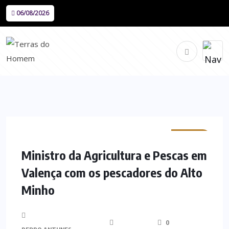
06/08/2026
MINHO
Ministro da Agricultura e Pescas em
Valença com os pescadores do Alto
Minho
0