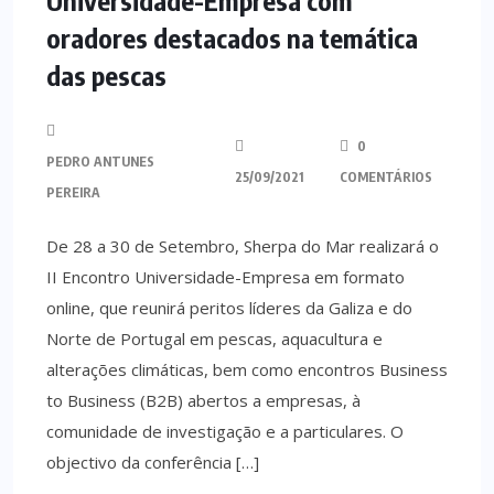
Universidade-Empresa com
oradores destacados na temática
das pescas
0
PEDRO ANTUNES
25/09/2021
COMENTÁRIOS
PEREIRA
De 28 a 30 de Setembro, Sherpa do Mar realizará o
II Encontro Universidade-Empresa em formato
online, que reunirá peritos líderes da Galiza e do
Norte de Portugal em pescas, aquacultura e
alterações climáticas, bem como encontros Business
to Business (B2B) abertos a empresas, à
comunidade de investigação e a particulares. O
objectivo da conferência […]