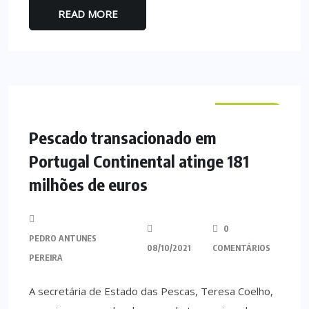
READ MORE
NACIONAL
Pescado transacionado em
Portugal Continental atinge 181
milhões de euros
0
PEDRO ANTUNES
08/10/2021
COMENTÁRIOS
PEREIRA
A secretária de Estado das Pescas, Teresa Coelho,