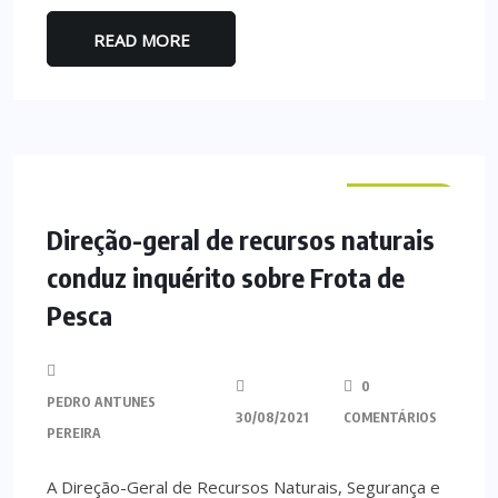
READ MORE
NACIONAL
Direção-geral de recursos naturais
conduz inquérito sobre Frota de
Pesca
0
PEDRO ANTUNES
30/08/2021
COMENTÁRIOS
PEREIRA
A Direção-Geral de Recursos Naturais, Segurança e