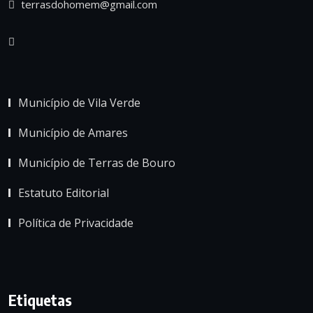
terrasdohomem@gmail.com
Município de Vila Verde
Município de Amares
Município de Terras de Bouro
Estatuto Editorial
Política de Privacidade
Etiquetas