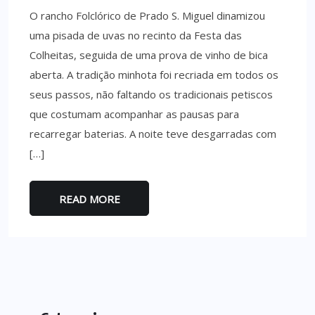
O rancho Folclórico de Prado S. Miguel dinamizou
uma pisada de uvas no recinto da Festa das
Colheitas, seguida de uma prova de vinho de bica
aberta. A tradição minhota foi recriada em todos os
seus passos, não faltando os tradicionais petiscos
que costumam acompanhar as pausas para
recarregar baterias. A noite teve desgarradas com
[…]
READ MORE