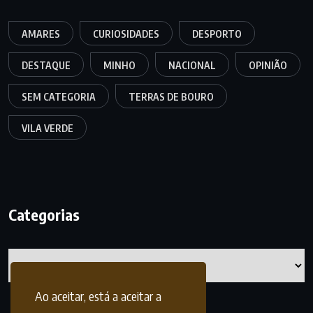
AMARES
CURIOSIDADES
DESPORTO
DESTAQUE
MINHO
NACIONAL
OPINIÃO
SEM CATEGORIA
TERRAS DE BOURO
VILA VERDE
Categorias
Categorias
Ao aceitar, está a aceitar a