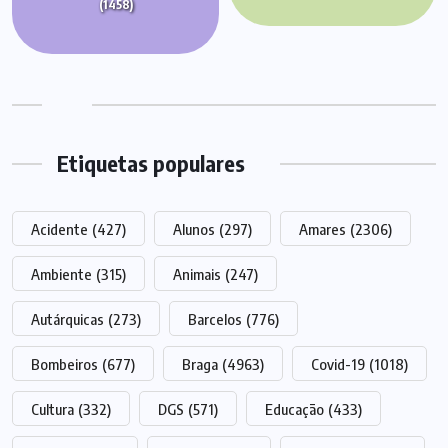
(1458)
Etiquetas populares
Acidente
(427)
Alunos
(297)
Amares
(2306)
Ambiente
(315)
Animais
(247)
Autárquicas
(273)
Barcelos
(776)
Bombeiros
(677)
Braga
(4963)
Covid-19
(1018)
Cultura
(332)
DGS
(571)
Educação
(433)