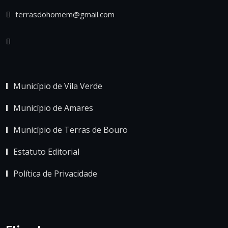
terrasdohomem@gmail.com
Município de Vila Verde
Município de Amares
Município de Terras de Bouro
Estatuto Editorial
Política de Privacidade