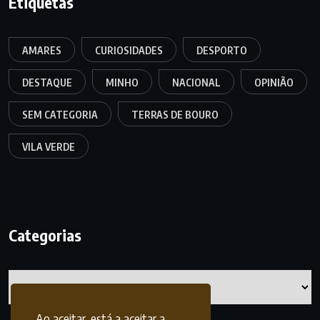
Etiquetas
AMARES
CURIOSIDADES
DESPORTO
DESTAQUE
MINHO
NACIONAL
OPINIÃO
SEM CATEGORIA
TERRAS DE BOURO
VILA VERDE
Categorias
Categorias
Ao aceitar, está a aceitar a