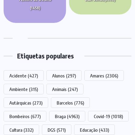
(1458)
Etiquetas populares
Acidente
(427)
Alunos
(297)
Amares
(2306)
Ambiente
(315)
Animais
(247)
Autárquicas
(273)
Barcelos
(776)
Bombeiros
(677)
Braga
(4963)
Covid-19
(1018)
Cultura
(332)
DGS
(571)
Educação
(433)