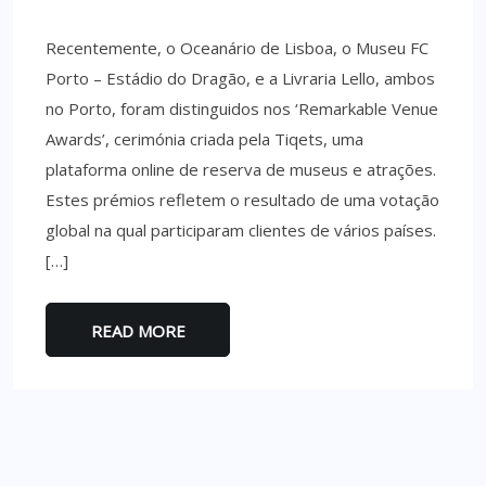
Recentemente, o Oceanário de Lisboa, o Museu FC
Porto – Estádio do Dragão, e a Livraria Lello, ambos
no Porto, foram distinguidos nos ‘Remarkable Venue
Awards’, cerimónia criada pela Tiqets, uma
plataforma online de reserva de museus e atrações.
Estes prémios refletem o resultado de uma votação
global na qual participaram clientes de vários países.
[…]
READ MORE