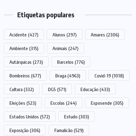
Etiquetas populares
Acidente
(427)
Alunos
(297)
Amares
(2306)
Ambiente
(315)
Animais
(247)
Autárquicas
(273)
Barcelos
(776)
Bombeiros
(677)
Braga
(4963)
Covid-19
(1018)
Cultura
(332)
DGS
(571)
Educação
(433)
Eleições
(523)
Escolas
(244)
Esposende
(305)
Estados Unidos
(572)
Estudo
(303)
Exposição
(306)
Famalicão
(529)