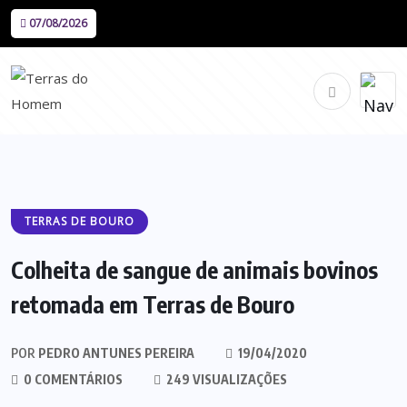
07/08/2026
TERRAS DE BOURO
Colheita de sangue de animais bovinos
retomada em Terras de Bouro
POR
PEDRO ANTUNES PEREIRA
19/04/2020
0 COMENTÁRIOS
249 VISUALIZAÇÕES