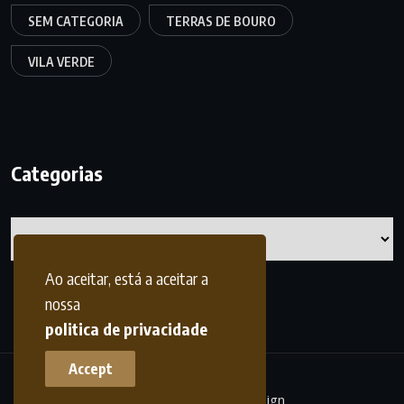
SEM CATEGORIA
TERRAS DE BOURO
VILA VERDE
Categorias
Categorias
Ao aceitar, está a aceitar a
nossa
politica de privacidade
Accept
terrasdohomem -
frdesign