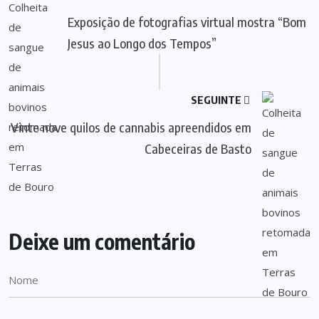
Exposição de fotografias virtual mostra “Bom
Jesus ao Longo dos Tempos”
SEGUINTE
Vinte nove quilos de cannabis apreendidos em
Cabeceiras de Basto
Deixe um comentário