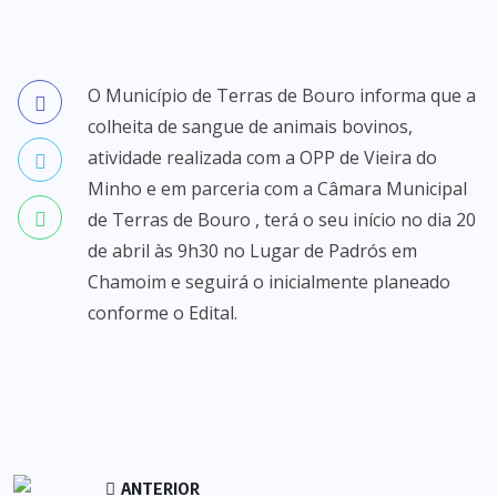
O Município de Terras de Bouro informa que a
colheita de sangue de animais bovinos,
atividade realizada com a OPP de Vieira do
Minho e em parceria com a Câmara Municipal
de Terras de Bouro , terá o seu início no dia 20
de abril às 9h30 no Lugar de Padrós em
Chamoim e seguirá o inicialmente planeado
conforme o Edital.
ANTERIOR