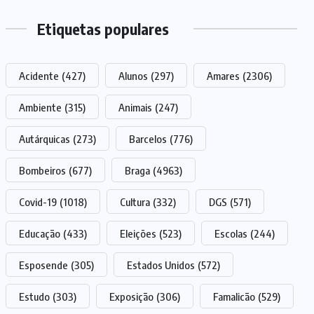
Etiquetas populares
Acidente
(427)
Alunos
(297)
Amares
(2306)
Ambiente
(315)
Animais
(247)
Autárquicas
(273)
Barcelos
(776)
Bombeiros
(677)
Braga
(4963)
Covid-19
(1018)
Cultura
(332)
DGS
(571)
Educação
(433)
Eleições
(523)
Escolas
(244)
Esposende
(305)
Estados Unidos
(572)
Estudo
(303)
Exposição
(306)
Famalicão
(529)