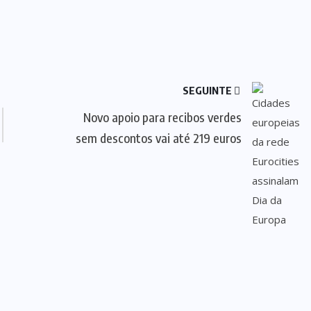
SEGUINTE
Novo apoio para recibos verdes
sem descontos vai até 219 euros