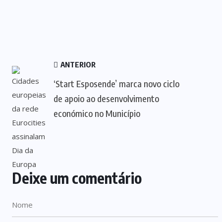
ANTERIOR
‘Start Esposende’ marca novo ciclo
de apoio ao desenvolvimento
económico no Município
Deixe um comentário