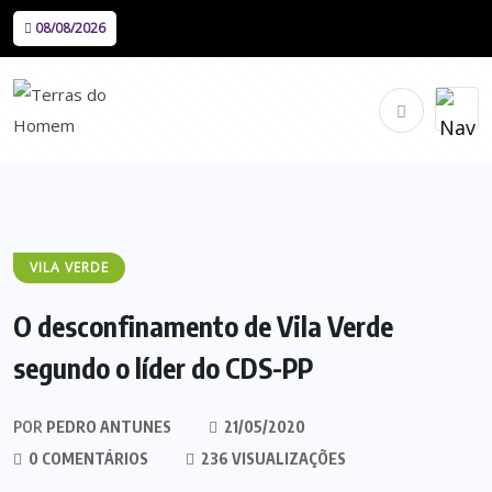
08/08/2026
VILA VERDE
O desconfinamento de Vila Verde
segundo o líder do CDS-PP
POR
PEDRO ANTUNES
21/05/2020
0 COMENTÁRIOS
236 VISUALIZAÇÕES