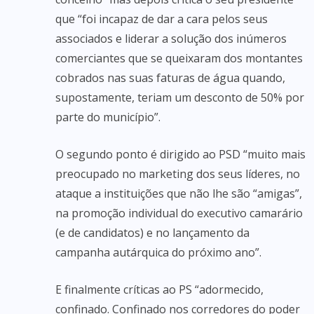
que “foi incapaz de dar a cara pelos seus
associados e liderar a solução dos inúmeros
comerciantes que se queixaram dos montantes
cobrados nas suas faturas de água quando,
supostamente, teriam um desconto de 50% por
parte do município”.
O segundo ponto é dirigido ao PSD “muito mais
preocupado no marketing dos seus líderes, no
ataque a instituições que não lhe são “amigas”,
na promoção individual do executivo camarário
(e de candidatos) e no lançamento da
campanha autárquica do próximo ano”.
E finalmente críticas ao PS “adormecido,
confinado. Confinado nos corredores do poder