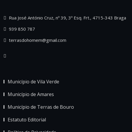
Rua José António Cruz, nº 39, 3º Esq. Frt., 4715-343 Braga
939 850 787
terrasdohomem@gmail.com
Município de Vila Verde
Município de Amares
Município de Terras de Bouro
Estatuto Editorial