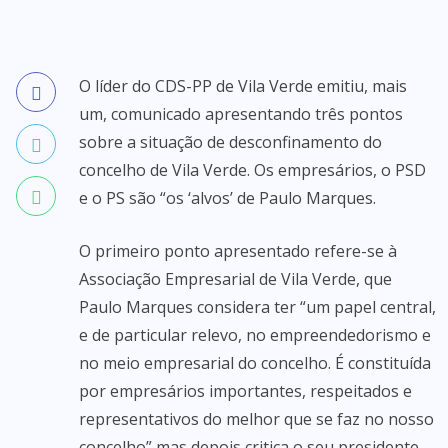
O líder do CDS-PP de Vila Verde emitiu, mais
um, comunicado apresentando três pontos
sobre a situação de desconfinamento do
concelho de Vila Verde. Os empresários, o PSD
e o PS são “os ‘alvos’ de Paulo Marques.
O primeiro ponto apresentado refere-se à
Associação Empresarial de Vila Verde, que
Paulo Marques considera ter “um papel central,
e de particular relevo, no empreendedorismo e
no meio empresarial do concelho. É constituída
por empresários importantes, respeitados e
representativos do melhor que se faz no nosso
concelho” mas depois critica o seu presidente