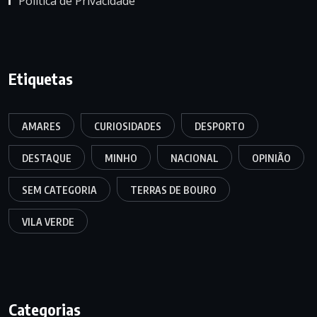
Política de Privacidade
Etiquetas
AMARES
CURIOSIDADES
DESPORTO
DESTAQUE
MINHO
NACIONAL
OPINIÃO
SEM CATEGORIA
TERRAS DE BOURO
VILA VERDE
Categorias