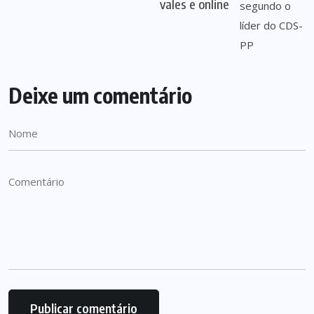
vales e online
Deixe um comentário