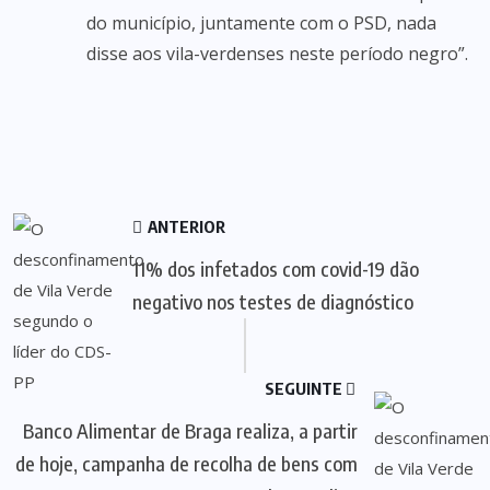
do município, juntamente com o PSD, nada
disse aos vila-verdenses neste período negro”.
ANTERIOR
11% dos infetados com covid-19 dão
negativo nos testes de diagnóstico
SEGUINTE
Banco Alimentar de Braga realiza, a partir
de hoje, campanha de recolha de bens com