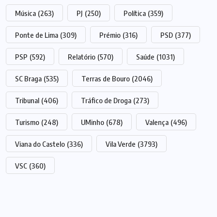
Música
(263)
PJ
(250)
Política
(359)
Ponte de Lima
(309)
Prémio
(316)
PSD
(377)
PSP
(592)
Relatório
(570)
Saúde
(1031)
SC Braga
(535)
Terras de Bouro
(2046)
Tribunal
(406)
Tráfico de Droga
(273)
Turismo
(248)
UMinho
(678)
Valença
(496)
Viana do Castelo
(336)
Vila Verde
(3793)
VSC
(360)