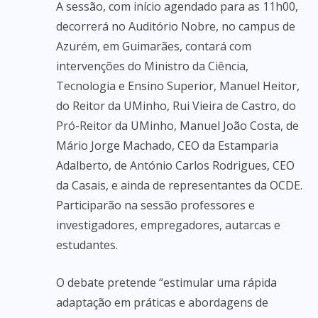
A sessão, com início agendado para as 11h00,
decorrerá no Auditório Nobre, no campus de
Azurém, em Guimarães, contará com
intervenções do Ministro da Ciência,
Tecnologia e Ensino Superior, Manuel Heitor,
do Reitor da UMinho, Rui Vieira de Castro, do
Pró-Reitor da UMinho, Manuel João Costa, de
Mário Jorge Machado, CEO da Estamparia
Adalberto, de António Carlos Rodrigues, CEO
da Casais, e ainda de representantes da OCDE.
Participarão na sessão professores e
investigadores, empregadores, autarcas e
estudantes.
O debate pretende “estimular uma rápida
adaptação em práticas e abordagens de