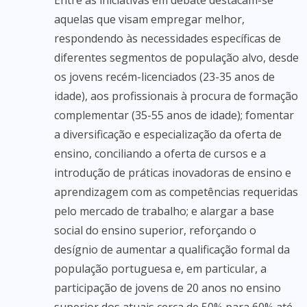
Entre as iniciativas em debate destacam-se
aquelas que visam empregar melhor,
respondendo às necessidades específicas de
diferentes segmentos de população alvo, desde
os jovens recém-licenciados (23-35 anos de
idade), aos profissionais à procura de formação
complementar (35-55 anos de idade); fomentar
a diversificação e especialização da oferta de
ensino, conciliando a oferta de cursos e a
introdução de práticas inovadoras de ensino e
aprendizagem com as competências requeridas
pelo mercado de trabalho; e alargar a base
social do ensino superior, reforçando o
desígnio de aumentar a qualificação formal da
população portuguesa e, em particular, a
participação de jovens de 20 anos no ensino