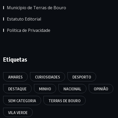
Município de Terras de Bouro
Estatuto Editorial
Política de Privacidade
Etiquetas
AMARES
CURIOSIDADES
DESPORTO
DESTAQUE
MINHO
NACIONAL
OPINIÃO
SEM CATEGORIA
TERRAS DE BOURO
VILA VERDE