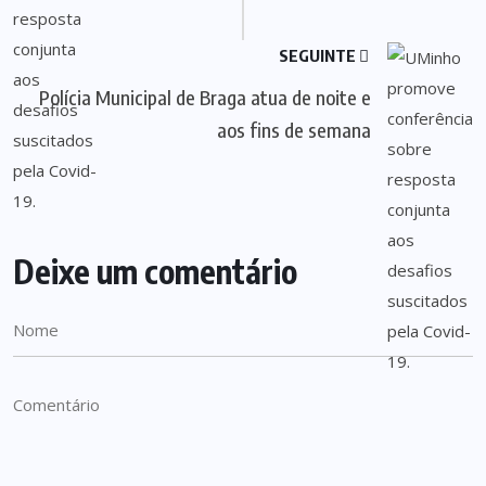
SEGUINTE
Polícia Municipal de Braga atua de noite e
aos fins de semana
Deixe um comentário