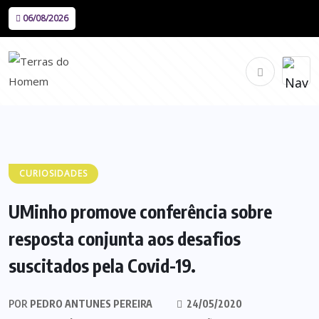
06/08/2026
CURIOSIDADES
UMinho promove conferência sobre
resposta conjunta aos desafios
suscitados pela Covid-19.
POR
PEDRO ANTUNES PEREIRA
24/05/2020