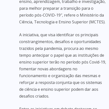
ensino, aprendizagem, trabalho e investigação,
para melhor preparar a transição para o
período pós-COVID-19″, refere o Ministério da
Ciência, Tecnologia e Ensino Superior (MCTES).
A iniciativa, que visa identificar os principais
constrangimentos, desafios e oportunidades
trazidos pela pandemia, procura ao mesmo
tempo antecipar o papel que as instituições de
ensino superior terão no período pós Covid-19,
fomentar novas abordagens no
funcionamento e organização das mesmas e
reforçar a resposta conjunta que os sistemas
de ciência e ensino superior podem dar aos
desafios criados.