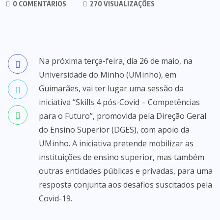
0 COMENTÁRIOS
270 VISUALIZAÇÕES
Na próxima terça-feira, dia 26 de maio, na
Universidade do Minho (UMinho), em
Guimarães, vai ter lugar uma sessão da
iniciativa “Skills 4 pós-Covid – Competências
para o Futuro”, promovida pela Direção Geral
do Ensino Superior (DGES), com apoio da
UMinho. A iniciativa pretende mobilizar as
instituições de ensino superior, mas também
outras entidades públicas e privadas, para uma
resposta conjunta aos desafios suscitados pela
Covid-19.