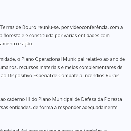
 Terras de Bouro reuniu-se, por videoconferência, com a
floresta e é constituída por várias entidades com
eamento e ação.
midade, o Plano Operacional Municipal relativo ao ano de
humanos, recursos materiais e meios complementares de
ao Dispositivo Especial de Combate a Incêndios Rurais
ao caderno III do Plano Municipal de Defesa da Floresta
ersas entidades, de forma a responder adequadamente