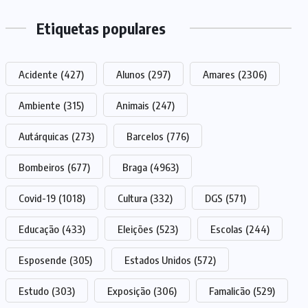
Etiquetas populares
Acidente
(427)
Alunos
(297)
Amares
(2306)
Ambiente
(315)
Animais
(247)
Autárquicas
(273)
Barcelos
(776)
Bombeiros
(677)
Braga
(4963)
Covid-19
(1018)
Cultura
(332)
DGS
(571)
Educação
(433)
Eleições
(523)
Escolas
(244)
Esposende
(305)
Estados Unidos
(572)
Estudo
(303)
Exposição
(306)
Famalicão
(529)