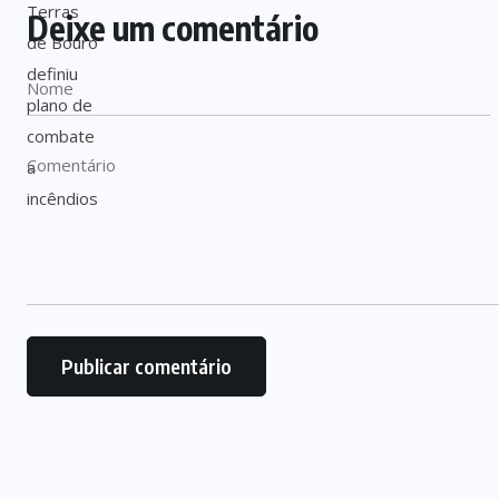
Deixe um comentário