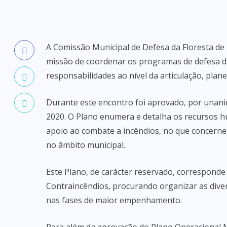
A Comissão Municipal de Defesa da Floresta de
missão de coordenar os programas de defesa da 
responsabilidades ao nível da articulação, plan
Durante este encontro foi aprovado, por unani
2020. O Plano enumera e detalha os recursos 
apoio ao combate a incêndios, no que concerne 
no âmbito municipal.
Este Plano, de carácter reservado, corresponde 
Contraincêndios, procurando organizar as div
nas fases de maior empenhamento.