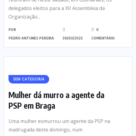
delegados eleitos para a XII Assembleia da
Organização...
POR
0
PEDRO ANTUNES PEREIRA
30/03/2025
COMENTÁRIO
SEM CATEGORIA
Mulher dá murro a agente da
PSP em Braga
Uma mulher esmurrou um agente da PSP na
madrugada deste domingo, num