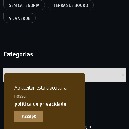
SEM CATEGORIA
TERRAS DE BOURO
VILA VERDE
Categorias
Categorias
Ao aceitar, está a aceitar a
nossa
politica de privacidade
Accept
terrasdohomem -
frdesign