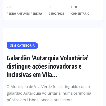
POR
0
PEDRO ANTUNES PEREIRA
05/02/2025
COMENTÁRIO
SEM CATEGORIA
Galardão ‘Autarquia Voluntária’
distingue ações inovadoras e
inclusivas em Vila...
O Município de Vila Verde foi distinguido com o
galardão Autarquia Voluntária, numa cerimónia
pública em Lisboa, onde a presidente...