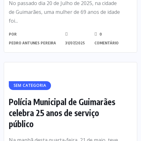
No passado dia 20 de Julho de 2025, na cidade
de Guimarães, uma mulher de 69 anos de idade
foi...
POR
0
PEDRO ANTUNES PEREIRA
31/07/2025
COMENTÁRIO
SEM CATEGORIA
Polícia Municipal de Guimarães
celebra 25 anos de serviço
público
Na manhã desta quarta-feira, 21 de maio, teve