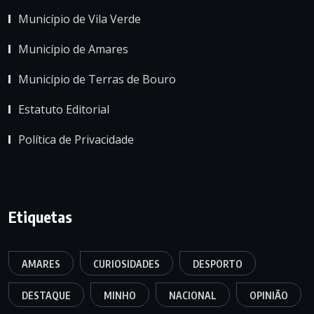
Município de Vila Verde
Município de Amares
Município de Terras de Bouro
Estatuto Editorial
Política de Privacidade
Etiquetas
AMARES
CURIOSIDADES
DESPORTO
DESTAQUE
MINHO
NACIONAL
OPINIÃO