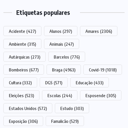
Etiquetas populares
Acidente
(427)
Alunos
(297)
Amares
(2306)
Ambiente
(315)
Animais
(247)
Autárquicas
(273)
Barcelos
(776)
Bombeiros
(677)
Braga
(4963)
Covid-19
(1018)
Cultura
(332)
DGS
(571)
Educação
(433)
Eleições
(523)
Escolas
(244)
Esposende
(305)
Estados Unidos
(572)
Estudo
(303)
Exposição
(306)
Famalicão
(529)