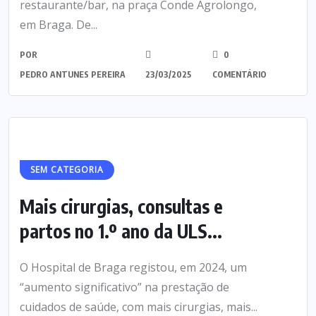
restaurante/bar, na praça Conde Agrolongo,
em Braga. De...
POR
0
PEDRO ANTUNES PEREIRA
23/03/2025
COMENTÁRIO
SEM CATEGORIA
Mais cirurgias, consultas e
partos no 1.º ano da ULS...
O Hospital de Braga registou, em 2024, um
“aumento significativo” na prestação de
cuidados de saúde, com mais cirurgias, mais...