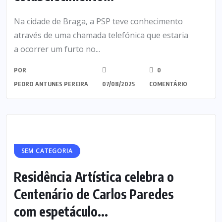
Na cidade de Braga, a PSP teve conhecimento
através de uma chamada telefónica que estaria
a ocorrer um furto no...
POR
0
PEDRO ANTUNES PEREIRA
07/08/2025
COMENTÁRIO
SEM CATEGORIA
Residência Artística celebra o
Centenário de Carlos Paredes
com espetáculo...