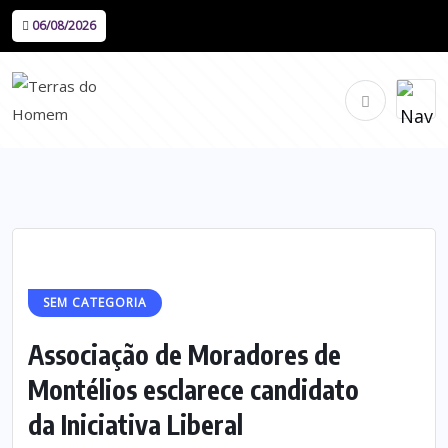
06/08/2026
SEM CATEGORIA
Associação de Moradores de
Montélios esclarece candidato
da Iniciativa Liberal