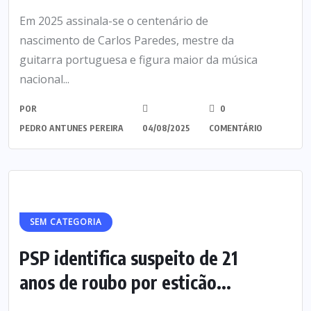
Em 2025 assinala-se o centenário de
nascimento de Carlos Paredes, mestre da
guitarra portuguesa e figura maior da música
nacional...
POR
0
PEDRO ANTUNES PEREIRA
04/08/2025
COMENTÁRIO
SEM CATEGORIA
PSP identifica suspeito de 21
anos de roubo por esticão...