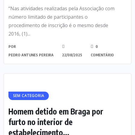
“Nas atividades realizadas pela Associação com
número limitado de participantes o
procedimento de inscrição é o mesmo desde
2016, (1)...
POR
0
PEDRO ANTUNES PEREIRA
22/08/2025
COMENTÁRIO
SEM CATEGORIA
Homem detido em Braga por
furto no interior de
estabelecimento...