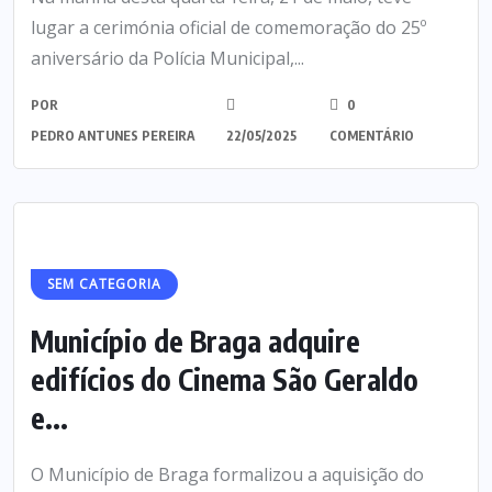
lugar a cerimónia oficial de comemoração do 25º
aniversário da Polícia Municipal,...
POR
0
PEDRO ANTUNES PEREIRA
22/05/2025
COMENTÁRIO
SEM CATEGORIA
Município de Braga adquire
edifícios do Cinema São Geraldo
e...
O Município de Braga formalizou a aquisição do