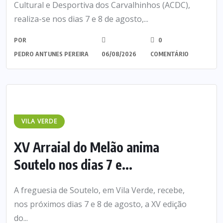
Cultural e Desportiva dos Carvalhinhos (ACDC),
realiza-se nos dias 7 e 8 de agosto,...
POR
0
PEDRO ANTUNES PEREIRA
06/08/2026
COMENTÁRIO
VILA VERDE
XV Arraial do Melão anima
Soutelo nos dias 7 e...
A freguesia de Soutelo, em Vila Verde, recebe,
nos próximos dias 7 e 8 de agosto, a XV edição
do...