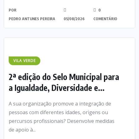
POR
0
PEDRO ANTUNES PEREIRA
05/08/2026
COMENTÁRIO
VILA VERDE
2ª edição do Selo Municipal para
a Igualdade, Diversidade e...
A sua organização promove a integração de
pessoas com diferentes idades, origens ou
percursos profissionais? Desenvolve medidas
de apoio à...