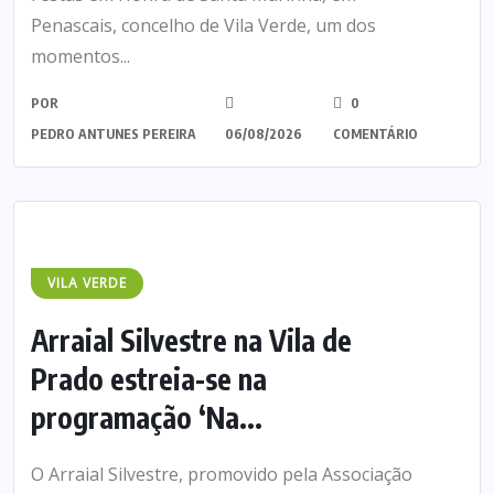
Penascais, concelho de Vila Verde, um dos
momentos...
POR
0
PEDRO ANTUNES PEREIRA
06/08/2026
COMENTÁRIO
VILA VERDE
Arraial Silvestre na Vila de
Prado estreia-se na
programação ‘Na...
O Arraial Silvestre, promovido pela Associação