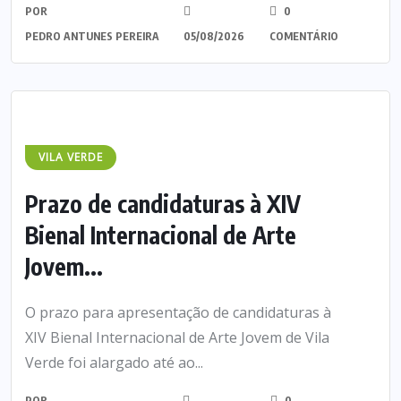
POR
0
PEDRO ANTUNES PEREIRA
05/08/2026
COMENTÁRIO
VILA VERDE
Prazo de candidaturas à XIV
Bienal Internacional de Arte
Jovem...
O prazo para apresentação de candidaturas à
XIV Bienal Internacional de Arte Jovem de Vila
Verde foi alargado até ao...
POR
0