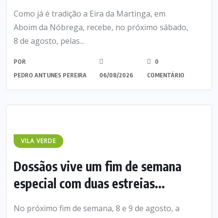
Como já é tradição a Eira da Martinga, em
Aboim da Nóbrega, recebe, no próximo sábado,
8 de agosto, pelas...
POR
0
PEDRO ANTUNES PEREIRA
06/08/2026
COMENTÁRIO
VILA VERDE
Dossãos vive um fim de semana
especial com duas estreias...
No próximo fim de semana, 8 e 9 de agosto, a