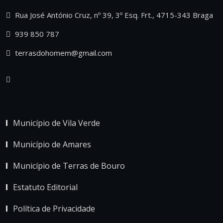
Rua José António Cruz, nº 39, 3º Esq. Frt., 4715-343 Braga
939 850 787
terrasdohomem@gmail.com
Município de Vila Verde
Município de Amares
Município de Terras de Bouro
Estatuto Editorial
Política de Privacidade