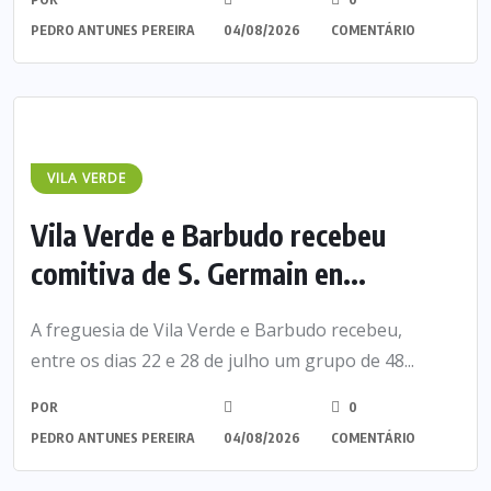
PEDRO ANTUNES PEREIRA
04/08/2026
COMENTÁRIO
VILA VERDE
Vila Verde e Barbudo recebeu
comitiva de S. Germain en...
A freguesia de Vila Verde e Barbudo recebeu,
entre os dias 22 e 28 de julho um grupo de 48...
POR
0
PEDRO ANTUNES PEREIRA
04/08/2026
COMENTÁRIO