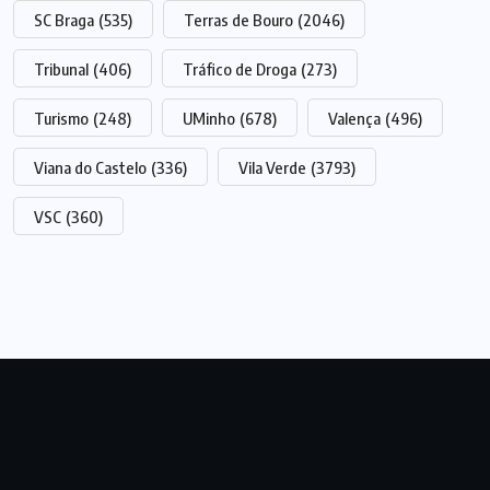
SC Braga
(535)
Terras de Bouro
(2046)
Tribunal
(406)
Tráfico de Droga
(273)
Turismo
(248)
UMinho
(678)
Valença
(496)
Viana do Castelo
(336)
Vila Verde
(3793)
VSC
(360)