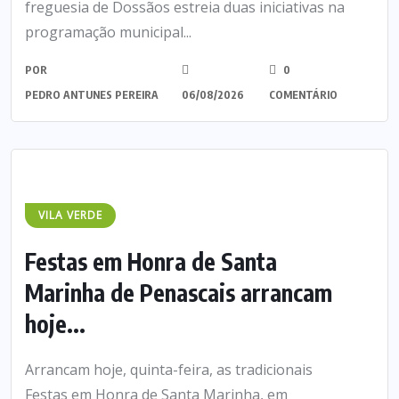
freguesia de Dossãos estreia duas iniciativas na
programação municipal...
POR
0
PEDRO ANTUNES PEREIRA
06/08/2026
COMENTÁRIO
VILA VERDE
Festas em Honra de Santa
Marinha de Penascais arrancam
hoje...
Arrancam hoje, quinta-feira, as tradicionais
Festas em Honra de Santa Marinha, em