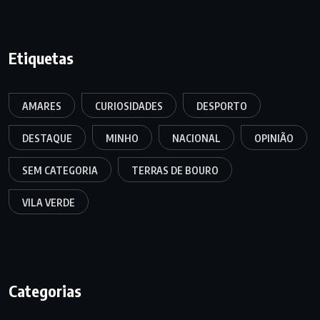
Etiquetas
AMARES
CURIOSIDADES
DESPORTO
DESTAQUE
MINHO
NACIONAL
OPINIÃO
SEM CATEGORIA
TERRAS DE BOURO
VILA VERDE
Categorias