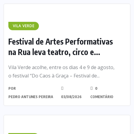
VILA VERDE
Festival de Artes Performativas
na Rua leva teatro, circo e...
Vila Verde acolhe, entre os dias 4 e 9 de agosto,
o festival “Do Caos à Graça – Festival de...
POR
0
PEDRO ANTUNES PEREIRA
03/08/2026
COMENTÁRIO