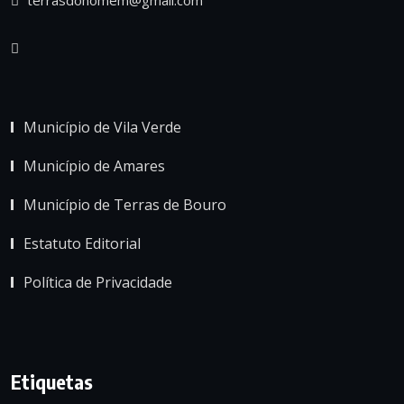
Município de Vila Verde
Município de Amares
Município de Terras de Bouro
Estatuto Editorial
Política de Privacidade
Etiquetas