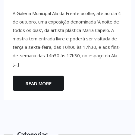
A Galeria Municipal Ala da Frente acolhe, até ao dia 4
de outubro, uma exposição denominada ‘A noite de
todos os dias’, da artista plástica Maria Capelo. A
mostra tem entrada livre e poderá ser visitada de
terça a sexta-feira, das 10h00 às 17h30, e aos fins-
de-semana das 14h30 às 17h30, no espaço da Ala
[…]
READ MORE
Categorias