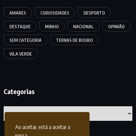
AMARES
CURIOSIDADES
DESPORTO
DESTAQUE
MINHO
NACIONAL
OPINIÃO
SEM CATEGORIA
TERRAS DE BOURO
VILA VERDE
Categorias
Categorias
Ao aceitar, está a aceitar a
nossa