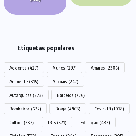
Etiquetas populares
Acidente
(427)
Alunos
(297)
Amares
(2306)
Ambiente
(315)
Animais
(247)
Autárquicas
(273)
Barcelos
(776)
Bombeiros
(677)
Braga
(4963)
Covid-19
(1018)
Cultura
(332)
DGS
(571)
Educação
(433)