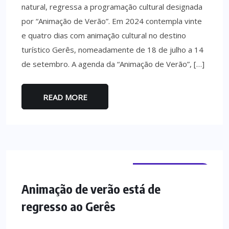
natural, regressa a programação cultural designada
por “Animação de Verão”. Em 2024 contempla vinte
e quatro dias com animação cultural no destino
turístico Gerês, nomeadamente de 18 de julho a 14
de setembro. A agenda da “Animação de Verão”, […]
READ MORE
TERRAS DE BOURO
Animação de verão está de
regresso ao Gerês