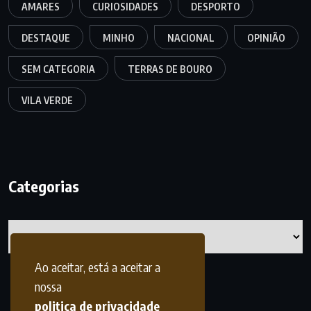
AMARES
CURIOSIDADES
DESPORTO
DESTAQUE
MINHO
NACIONAL
OPINIÃO
SEM CATEGORIA
TERRAS DE BOURO
VILA VERDE
Categorias
Categorias
Ao aceitar, está a aceitar a
nossa
politica de privacidade