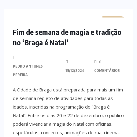
MINHO
Fim de semana de magia e tradição
no ‘Braga é Natal’
0
PEDRO ANTUNES
19/12/2024
COMENTÁRIOS
PEREIRA
A Cidade de Braga está preparada para mais um fim
de semana repleto de atividades para todas as
idades, inseridas na programação do “Braga é
Natal”. Entre os dias 20 e 22 de dezembro, o público
poderá vivenciar a magia do Natal com oficinas,
espetáculos, concertos, animações de rua, cinema,