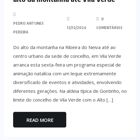
0
PEDRO ANTUNES
12/12/2024
COMENTÁRIOS
PEREIRA
Do alto da montanha na Ribeira do Neiva até ao
centro urbano da sede de concelho, em Vila Verde
arranca esta sexta-feira um programa especial de
animação natalícia com um leque extremamente
diversificado de eventos e atividades, envolvendo
diferentes gerações. Na aldeia típica de Gontinho, no
limite do concelho de Vila Verde com o Alto […]
READ MORE