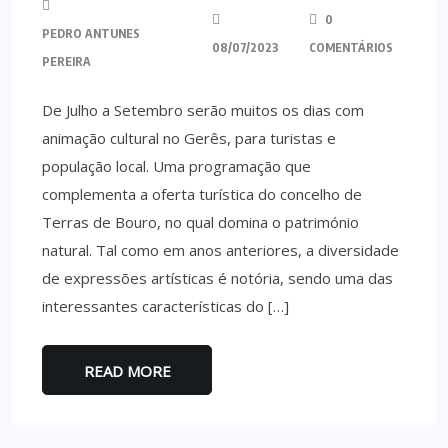
0
PEDRO ANTUNES
08/07/2023
COMENTÁRIOS
PEREIRA
De Julho a Setembro serão muitos os dias com
animação cultural no Gerês, para turistas e
população local. Uma programação que
complementa a oferta turística do concelho de
Terras de Bouro, no qual domina o património
natural. Tal como em anos anteriores, a diversidade
de expressões artísticas é notória, sendo uma das
interessantes características do […]
READ MORE