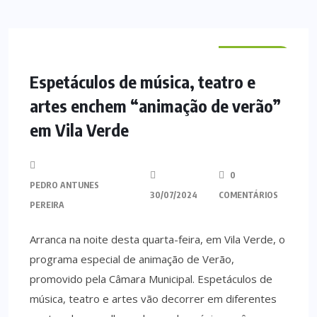
VILA VERDE
Espetáculos de música, teatro e
artes enchem “animação de verão”
em Vila Verde
0
PEDRO ANTUNES
30/07/2024
COMENTÁRIOS
PEREIRA
Arranca na noite desta quarta-feira, em Vila Verde, o
programa especial de animação de Verão,
promovido pela Câmara Municipal. Espetáculos de
música, teatro e artes vão decorrer em diferentes