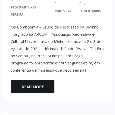
0
PEDRO ANTUNES
29/07/2024
COMENTÁRIOS
PEREIRA
Os Bomboémia – Grupo de Percussão da UMinho,
integrado na ARCUM – Associação Recreativa e
Cultural Universitária do Minho, promove a 2 e 3 de
Agosto de 2024 a décima edição do festival “Do Bira
ao Samba”, na Praça Municipal, em Braga. O
programa foi apresentado esta segunda-feira, em
conferência de imprensa que decorreu na […]
READ MORE