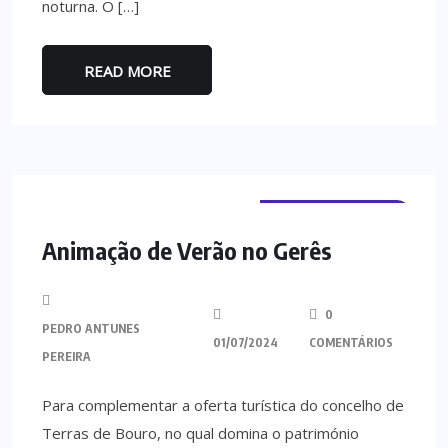
noturna. O […]
READ MORE
TERRAS DE BOURO
Animação de Verão no Gerês
0
PEDRO ANTUNES
01/07/2024
COMENTÁRIOS
PEREIRA
Para complementar a oferta turística do concelho de
Terras de Bouro, no qual domina o património