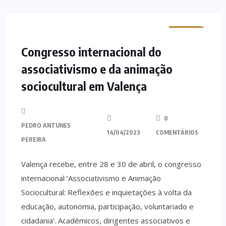
MINHO
Congresso internacional do
associativismo e da animação
sociocultural em Valença
0
PEDRO ANTUNES
14/04/2023
COMENTÁRIOS
PEREIRA
Valença recebe, entre 28 e 30 de abril, o congresso
internacional ‘Associativismo e Animação
Sociocultural: Reflexões e inquietações à volta da
educação, autonomia, participação, voluntariado e
cidadania’. Académicos, dirigentes associativos e