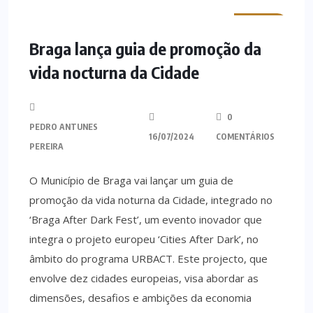
MINHO
Braga lança guia de promoção da
vida nocturna da Cidade
0
PEDRO ANTUNES
16/07/2024
COMENTÁRIOS
PEREIRA
O Município de Braga vai lançar um guia de
promoção da vida noturna da Cidade, integrado no
‘Braga After Dark Fest’, um evento inovador que
integra o projeto europeu ‘Cities After Dark’, no
âmbito do programa URBACT. Este projecto, que
envolve dez cidades europeias, visa abordar as
dimensões, desafios e ambições da economia