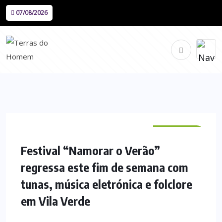
07/08/2026
VILA VERDE
Festival “Namorar o Verão”
regressa este fim de semana com
tunas, música eletrónica e folclore
em Vila Verde