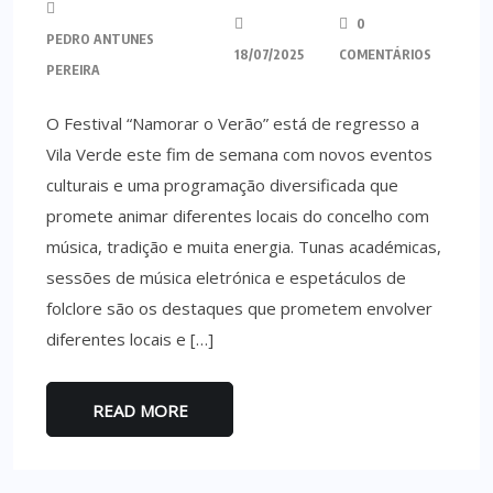
0
PEDRO ANTUNES
18/07/2025
COMENTÁRIOS
PEREIRA
O Festival “Namorar o Verão” está de regresso a
Vila Verde este fim de semana com novos eventos
culturais e uma programação diversificada que
promete animar diferentes locais do concelho com
música, tradição e muita energia. Tunas académicas,
sessões de música eletrónica e espetáculos de
folclore são os destaques que prometem envolver
diferentes locais e […]
READ MORE