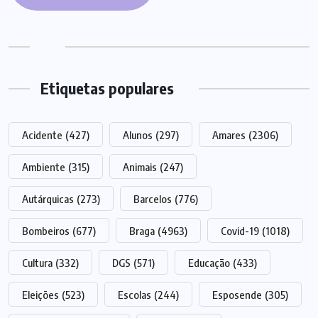
Etiquetas populares
Acidente
(427)
Alunos
(297)
Amares
(2306)
Ambiente
(315)
Animais
(247)
Autárquicas
(273)
Barcelos
(776)
Bombeiros
(677)
Braga
(4963)
Covid-19
(1018)
Cultura
(332)
DGS
(571)
Educação
(433)
Eleições
(523)
Escolas
(244)
Esposende
(305)