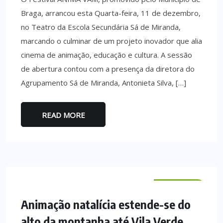
Braga, arrancou esta Quarta-feira, 11 de dezembro,
no Teatro da Escola Secundária Sá de Miranda,
marcando o culminar de um projeto inovador que alia
cinema de animação, educação e cultura. A sessão
de abertura contou com a presença da diretora do
Agrupamento Sá de Miranda, Antonieta Silva, […]
READ MORE
VILA VERDE
Animação natalícia estende-se do
alto da montanha até Vila Verde