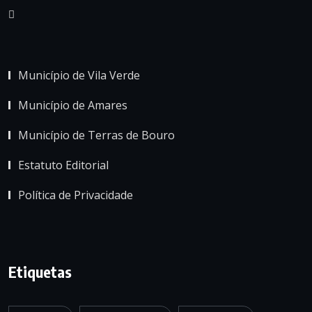
Município de Vila Verde
Município de Amares
Município de Terras de Bouro
Estatuto Editorial
Política de Privacidade
Etiquetas