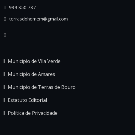
939 850 787
terrasdohomem@gmail.com
Município de Vila Verde
Município de Amares
Município de Terras de Bouro
Estatuto Editorial
Política de Privacidade