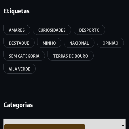
Etiquetas
AMARES
CURIOSIDADES
DESPORTO
DESTAQUE
MINHO
NACIONAL
OPINIÃO
SEM CATEGORIA
TERRAS DE BOURO
VILA VERDE
Categorias
Categorias